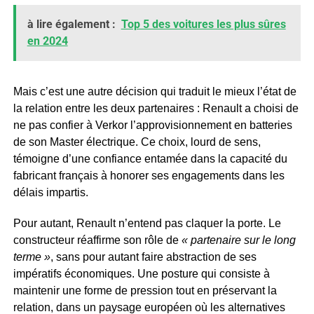
à lire également :
Top 5 des voitures les plus sûres
en 2024
Mais c’est une autre décision qui traduit le mieux l’état de
la relation entre les deux partenaires : Renault a choisi de
ne pas confier à Verkor l’approvisionnement en batteries
de son Master électrique. Ce choix, lourd de sens,
témoigne d’une confiance entamée dans la capacité du
fabricant français à honorer ses engagements dans les
délais impartis.
Pour autant, Renault n’entend pas claquer la porte. Le
constructeur réaffirme son rôle de
« partenaire sur le long
terme »
, sans pour autant faire abstraction de ses
impératifs économiques. Une posture qui consiste à
maintenir une forme de pression tout en préservant la
relation, dans un paysage européen où les alternatives