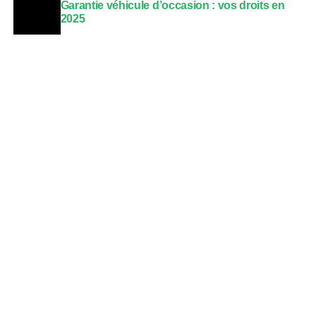
Garantie véhicule d’occasion : vos droits en
2025