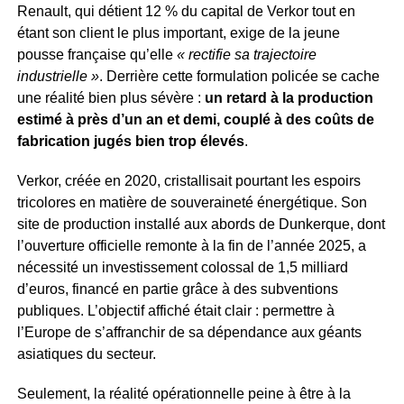
Renault, qui détient 12 % du capital de Verkor tout en
étant son client le plus important, exige de la jeune
pousse française qu’elle
« rectifie sa trajectoire
industrielle »
. Derrière cette formulation policée se cache
une réalité bien plus sévère :
un retard à la production
estimé à près d’un an et demi, couplé à des coûts de
fabrication jugés bien trop élevés
.
Verkor, créée en 2020, cristallisait pourtant les espoirs
tricolores en matière de souveraineté énergétique. Son
site de production installé aux abords de Dunkerque, dont
l’ouverture officielle remonte à la fin de l’année 2025, a
nécessité un investissement colossal de 1,5 milliard
d’euros, financé en partie grâce à des subventions
publiques. L’objectif affiché était clair : permettre à
l’Europe de s’affranchir de sa dépendance aux géants
asiatiques du secteur.
Seulement, la réalité opérationnelle peine à être à la