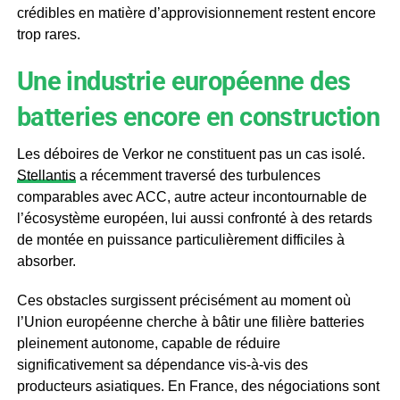
crédibles en matière d’approvisionnement restent encore
trop rares.
Une industrie européenne des
batteries encore en construction
Les déboires de Verkor ne constituent pas un cas isolé.
Stellantis
a récemment traversé des turbulences
comparables avec ACC, autre acteur incontournable de
l’écosystème européen, lui aussi confronté à des retards
de montée en puissance particulièrement difficiles à
absorber.
Ces obstacles surgissent précisément au moment où
l’Union européenne cherche à bâtir une filière batteries
pleinement autonome, capable de réduire
significativement sa dépendance vis-à-vis des
producteurs asiatiques. En France, des négociations sont