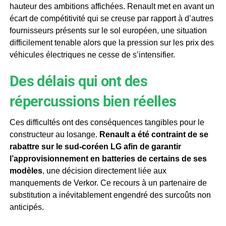
hauteur des ambitions affichées. Renault met en avant un
écart de compétitivité qui se creuse par rapport à d’autres
fournisseurs présents sur le sol européen, une situation
difficilement tenable alors que la pression sur les prix des
véhicules électriques ne cesse de s’intensifier.
Des délais qui ont des
répercussions bien réelles
Ces difficultés ont des conséquences tangibles pour le
constructeur au losange.
Renault a été contraint de se
rabattre sur le sud-coréen LG afin de garantir
l’approvisionnement en batteries de certains de ses
modèles
, une décision directement liée aux
manquements de Verkor. Ce recours à un partenaire de
substitution a inévitablement engendré des surcoûts non
anticipés.