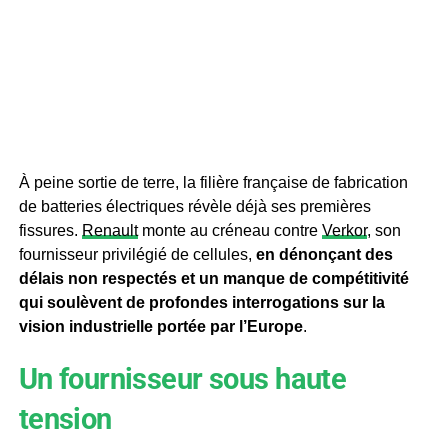
À peine sortie de terre, la filière française de fabrication
de batteries électriques révèle déjà ses premières
fissures.
Renault
monte au créneau contre
Verkor
, son
fournisseur privilégié de cellules,
en dénonçant des
délais non respectés et un manque de compétitivité
qui soulèvent de profondes interrogations sur la
vision industrielle portée par l’Europe
.
Un fournisseur sous haute
tension