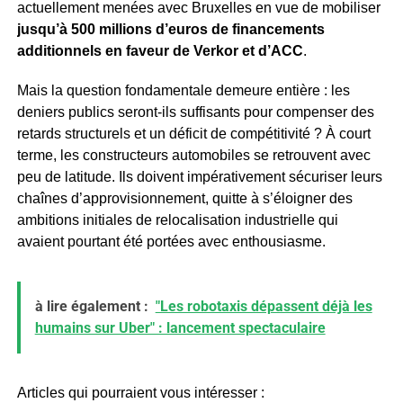
actuellement menées avec Bruxelles en vue de mobiliser
jusqu’à 500 millions d’euros de financements
additionnels en faveur de Verkor et d’ACC
.
Mais la question fondamentale demeure entière : les
deniers publics seront-ils suffisants pour compenser des
retards structurels et un déficit de compétitivité ? À court
terme, les constructeurs automobiles se retrouvent avec
peu de latitude. Ils doivent impérativement sécuriser leurs
chaînes d’approvisionnement, quitte à s’éloigner des
ambitions initiales de relocalisation industrielle qui
avaient pourtant été portées avec enthousiasme.
à lire également :
"Les robotaxis dépassent déjà les
humains sur Uber" : lancement spectaculaire
Articles qui pourraient vous intéresser :