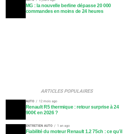
MG : la nouvelle berline dépasse 20 000
commandes en moins de 24 heures
ARTICLES POPULAIRES
AUTO
12 mois ago
Renault R5 thermique : retour surprise à 24
900€ en 2026 ?
ENTRETIEN AUTO
1 an ago
Fiabilité du moteur Renault 1.2 75ch : ce qu’il