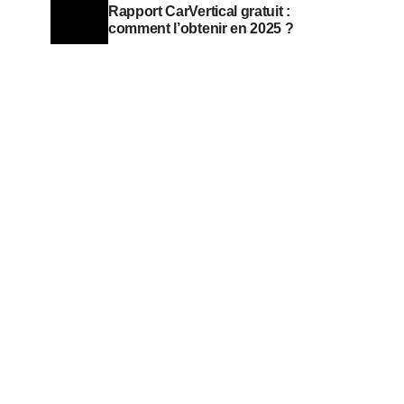
Rapport CarVertical gratuit :
comment l’obtenir en 2025 ?