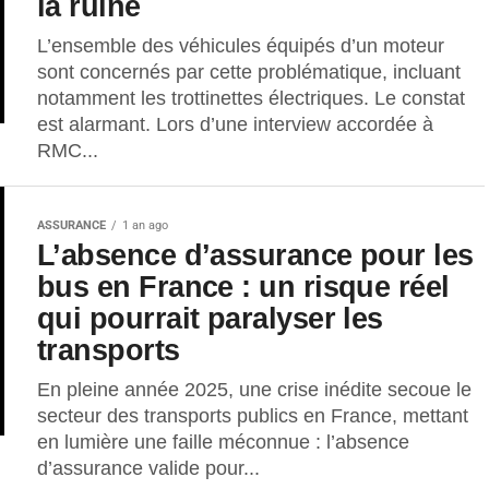
la ruine
L’ensemble des véhicules équipés d’un moteur
sont concernés par cette problématique, incluant
notamment les trottinettes électriques. Le constat
est alarmant. Lors d’une interview accordée à
RMC...
ASSURANCE
1 an ago
L’absence d’assurance pour les
bus en France : un risque réel
qui pourrait paralyser les
transports
En pleine année 2025, une crise inédite secoue le
secteur des transports publics en France, mettant
en lumière une faille méconnue : l’absence
d’assurance valide pour...