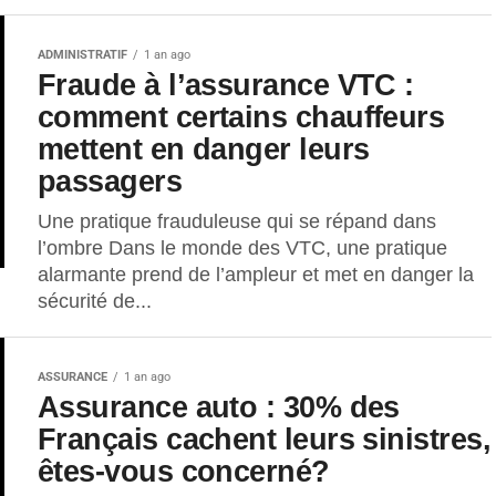
ADMINISTRATIF
1 an ago
Fraude à l’assurance VTC :
comment certains chauffeurs
mettent en danger leurs
passagers
Une pratique frauduleuse qui se répand dans
l’ombre Dans le monde des VTC, une pratique
alarmante prend de l’ampleur et met en danger la
sécurité de...
ASSURANCE
1 an ago
Assurance auto : 30% des
Français cachent leurs sinistres,
êtes-vous concerné?