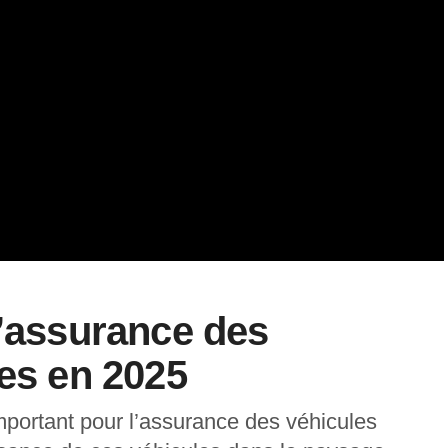
l’assurance des
ues en 2025
portant pour l’assurance des véhicules