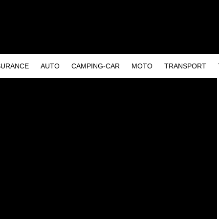
SURANCE
AUTO
CAMPING-CAR
MOTO
TRANSPORT