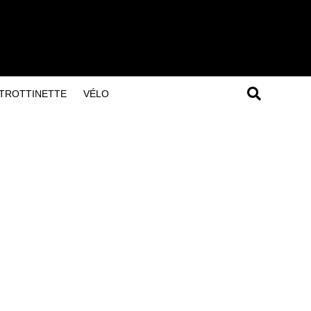
TROTTINETTE
VÉLO