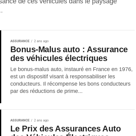
ssance de ces véhicules dans le paysage
.
ASSURANCE
2 ans ago
Bonus-Malus auto : Assurance
des véhicules électriques
Le bonus-malus auto, instauré en France en 1976,
est un dispositif visant à responsabiliser les
conducteurs. Il récompense les bons conducteurs
par des réductions de prime...
ASSURANCE
2 ans ago
Le Prix des Assurances Auto