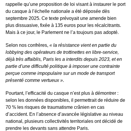
rappelle qu’une proposition de loi visant à instaurer le port
du casque à l’échelle nationale a été déposée dès
septembre 2025. Ce texte prévoyait une amende bien
plus dissuasive, fixée à 135 euros pour les récalcitrants.
Mais à ce jour, le Parlement ne l’a toujours pas adopté.
Selon nos confrères,
« la résistance vient en partie du
lobbying des opérateurs de trottinettes en libre-service,
déjà très affaiblis, Paris les a interdits depuis 2023, et en
partie d’une difficulté politique à imposer une contrainte
perçue comme impopulaire sur un mode de transport
présenté comme vertueux »
.
Pourtant, l’efficacité du casque n’est plus à démontrer :
selon les données disponibles, il permettrait de réduire de
70 % les risques de traumatisme crânien en cas
d’accident. En l’absence d’avancée législative au niveau
national, plusieurs collectivités territoriales ont décidé de
prendre les devants sans attendre Paris.