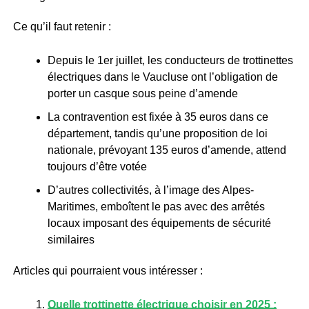
Ce qu’il faut retenir :
Depuis le 1er juillet, les conducteurs de trottinettes
électriques dans le Vaucluse ont l’obligation de
porter un casque sous peine d’amende
La contravention est fixée à 35 euros dans ce
département, tandis qu’une proposition de loi
nationale, prévoyant 135 euros d’amende, attend
toujours d’être votée
D’autres collectivités, à l’image des Alpes-
Maritimes, emboîtent le pas avec des arrêtés
locaux imposant des équipements de sécurité
similaires
Articles qui pourraient vous intéresser :
Quelle trottinette électrique choisir en 2025 :