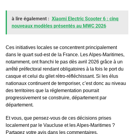
à lire également :
Xiaomi Electric Scooter 6 : cinq
nouveaux modèles présentés au MWC 2026
Ces initiatives locales se concentrent principalement
dans le quart sud-est de la France. Les Alpes-Maritimes,
notamment, ont franchi le pas dès avril 2026 grâce à un
arrêté préfectoral rendant obligatoires à la fois le port du
casque et celui du gilet rétro-réfléchissant. Si les élus
nationaux continuent de temporiser, c’est donc au niveau
des territoires que la réglementation pourrait
progressivement se construire, département par
département.
Et vous, que pensez-vous de ces décisions prises
localement par le Vaucluse et les Alpes-Maritimes ?
Partagez votre avis dans les commentaires.