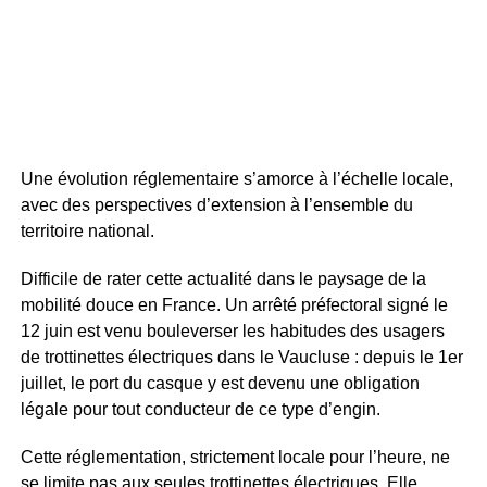
Une évolution réglementaire s’amorce à l’échelle locale,
avec des perspectives d’extension à l’ensemble du
territoire national.
Difficile de rater cette actualité dans le paysage de la
mobilité douce en France. Un arrêté préfectoral signé le
12 juin est venu bouleverser les habitudes des usagers
de trottinettes électriques dans le Vaucluse : depuis le 1er
juillet, le port du casque y est devenu une obligation
légale pour tout conducteur de ce type d’engin.
Cette réglementation, strictement locale pour l’heure, ne
se limite pas aux seules trottinettes électriques. Elle