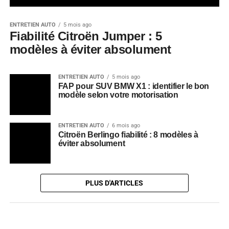
ENTRETIEN AUTO
5 mois ago
Fiabilité Citroën Jumper : 5
modèles à éviter absolument
ENTRETIEN AUTO
5 mois ago
FAP pour SUV BMW X1 : identifier le bon
modèle selon votre motorisation
ENTRETIEN AUTO
6 mois ago
Citroën Berlingo fiabilité : 8 modèles à
éviter absolument