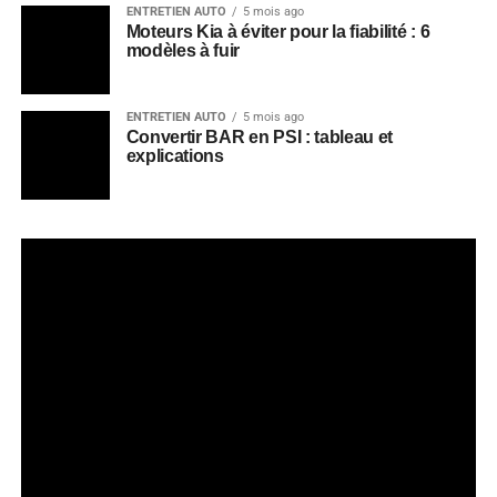
ENTRETIEN AUTO
5 mois ago
Moteurs Kia à éviter pour la fiabilité : 6
modèles à fuir
ENTRETIEN AUTO
5 mois ago
Convertir BAR en PSI : tableau et
explications