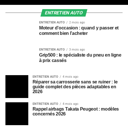
ENTRETIEN AUTO
ENTRETIEN AUTO
2 mois ago
Moteur d’occasion : quand y passer et
comment bien l’acheter
ENTRETIEN AUTO
3 mois ago
Grip500 : le spécialiste du pneu en ligne
à prix cassés
ENTRETIEN AUTO
4 mois ago
Réparer sa carrosserie sans se ruiner : le
guide complet des pièces adaptables en
2026
ENTRETIEN AUTO
4 mois ago
Rappel airbags Takata Peugeot : modèles
concernés 2026