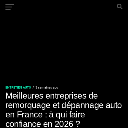
ENTRETIEN AUTO
3 semaines ago
Meilleures entreprises de
remorquage et dépannage auto
en France : à qui faire
confiance en 2026 ?