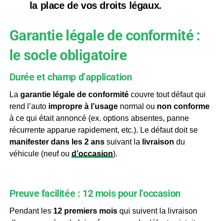
la place
de vos droits légaux.
Garantie légale de conformité :
le socle obligatoire
Durée et champ d’application
La
garantie légale de conformité
couvre tout défaut qui
rend l’auto
impropre à l’usage
normal ou
non conforme
à ce qui était annoncé (ex. options absentes, panne
récurrente apparue rapidement, etc.). Le défaut doit se
manifester dans les 2 ans
suivant la
livraison
du
véhicule (neuf ou
d’occasion
).
Preuve facilitée : 12 mois pour l’occasion
Pendant les
12 premiers mois
qui suivent la livraison