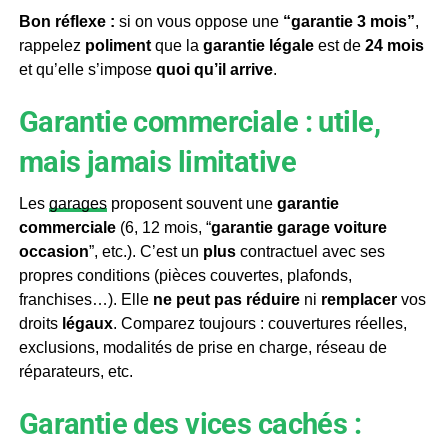
Bon réflexe :
si on vous oppose une
“garantie 3 mois”
,
rappelez
poliment
que la
garantie légale
est de
24 mois
et qu’elle s’impose
quoi qu’il arrive
.
Garantie commerciale : utile,
mais jamais limitative
Les
garages
proposent souvent une
garantie
commerciale
(6, 12 mois, “
garantie garage voiture
occasion
”, etc.). C’est un
plus
contractuel avec ses
propres conditions (pièces couvertes, plafonds,
franchises…). Elle
ne peut pas
réduire
ni
remplacer
vos
droits
légaux
. Comparez toujours : couvertures réelles,
exclusions, modalités de prise en charge, réseau de
réparateurs, etc.
Garantie des vices cachés :