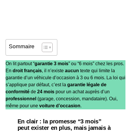
Sommaire
On lit partout “
garantie 3 mois
” ou “6 mois” chez les pros.
En
droit français
, il n’existe
aucun
texte qui limite la
garantie d’un véhicule d’occasion à 3 ou 6 mois. La loi qui
s’applique par défaut, c’est la
garantie légale de
conformité
de
24 mois
pour un achat auprès d’un
professionnel
(garage, concession, mandataire). Oui,
même pour une
voiture d’occasion
.
En clair : la promesse “3 mois”
peut exister
en plus
, mais
jamais à