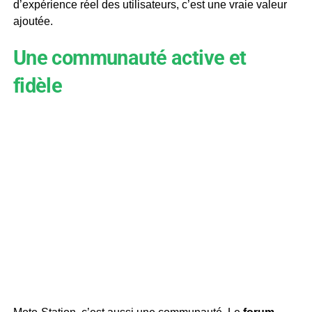
d’expérience réel des utilisateurs, c’est une vraie valeur
ajoutée.
Une communauté active et
fidèle