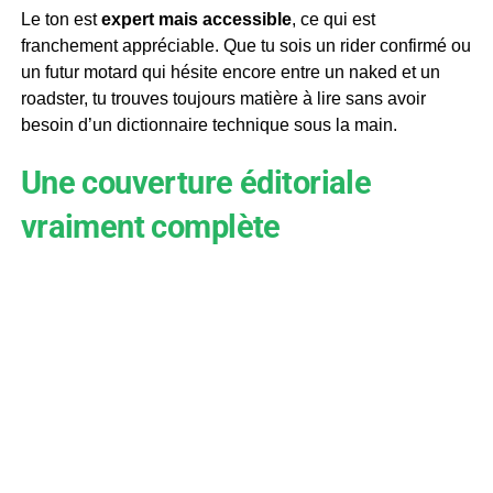
Le ton est
expert mais accessible
, ce qui est
franchement appréciable. Que tu sois un rider confirmé ou
un futur motard qui hésite encore entre un naked et un
roadster, tu trouves toujours matière à lire sans avoir
besoin d’un dictionnaire technique sous la main.
Une couverture éditoriale
vraiment complète