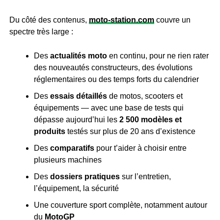
Du côté des contenus,
moto-station.com
couvre un
spectre très large :
Des
actualités moto
en continu, pour ne rien rater
des nouveautés constructeurs, des évolutions
réglementaires ou des temps forts du calendrier
Des
essais détaillés
de motos, scooters et
équipements — avec une base de tests qui
dépasse aujourd’hui les
2 500 modèles et
produits
testés sur plus de 20 ans d’existence
Des
comparatifs
pour t’aider à choisir entre
plusieurs machines
Des
dossiers pratiques
sur l’entretien,
l’équipement, la sécurité
Une couverture sport complète, notamment autour
du
MotoGP