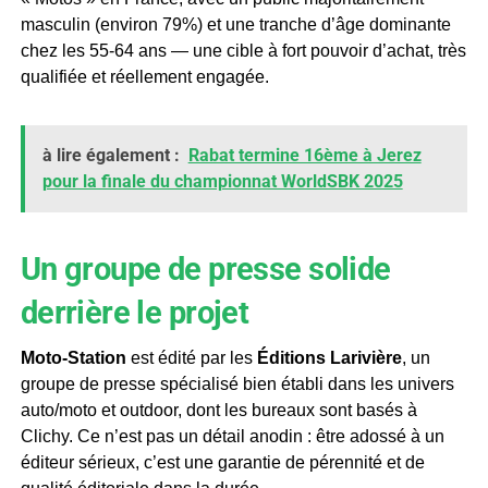
masculin (environ 79%) et une tranche d’âge dominante
chez les 55-64 ans — une cible à fort pouvoir d’achat, très
qualifiée et réellement engagée.
à lire également :
Rabat termine 16ème à Jerez
pour la finale du championnat WorldSBK 2025
Un groupe de presse solide
derrière le projet
Moto-Station
est édité par les
Éditions Larivière
, un
groupe de presse spécialisé bien établi dans les univers
auto/moto et outdoor, dont les bureaux sont basés à
Clichy. Ce n’est pas un détail anodin : être adossé à un
éditeur sérieux, c’est une garantie de pérennité et de