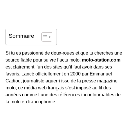
Sommaire
Si tu es passionné de deux-roues et que tu cherches une
source fiable pour suivre l’actu moto,
moto-station.com
est clairement l’un des sites qu’il faut avoir dans ses
favoris. Lancé officiellement en 2000 par Emmanuel
Cadiou, journaliste aguerri issu de la presse magazine
moto, ce média web français s’est imposé au fil des
années comme l’une des références incontournables de
la moto en francophonie.