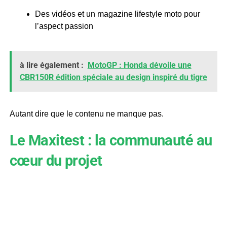
Des vidéos et un magazine lifestyle moto pour
l’aspect passion
à lire également :
MotoGP : Honda dévoile une
CBR150R édition spéciale au design inspiré du tigre
Autant dire que le contenu ne manque pas.
Le Maxitest : la communauté au
cœur du projet