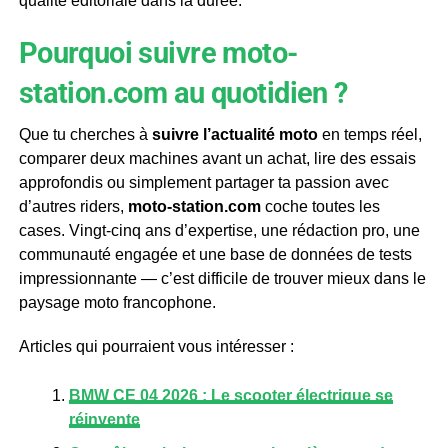
qualité éditoriale dans la durée.
Pourquoi suivre moto-
station.com au quotidien ?
Que tu cherches à
suivre l’actualité moto
en temps réel,
comparer deux machines avant un achat, lire des essais
approfondis ou simplement partager ta passion avec
d’autres riders,
moto-station.com
coche toutes les
cases. Vingt-cinq ans d’expertise, une rédaction pro, une
communauté engagée et une base de données de tests
impressionnante — c’est difficile de trouver mieux dans le
paysage moto francophone.
Articles qui pourraient vous intéresser :
BMW CE 04 2026 : Le scooter électrique se
réinvente