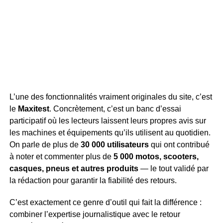
L’une des fonctionnalités vraiment originales du site, c’est
le
Maxitest
. Concrètement, c’est un banc d’essai
participatif où les lecteurs laissent leurs propres avis sur
les machines et équipements qu’ils utilisent au quotidien.
On parle de plus de
30 000 utilisateurs
qui ont contribué
à noter et commenter plus de
5 000 motos, scooters,
casques, pneus et autres produits
— le tout validé par
la rédaction pour garantir la fiabilité des retours.
C’est exactement ce genre d’outil qui fait la différence :
combiner l’expertise journalistique avec le retour