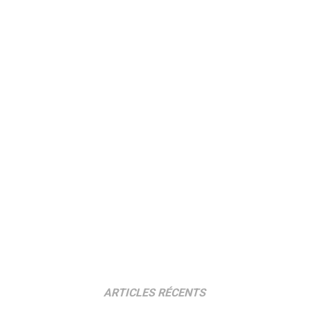
ARTICLES RÉCENTS