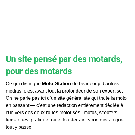
Un site pensé par des motards,
pour des motards
Ce qui distingue
Moto-Station
de beaucoup d’autres
médias, c’est avant tout la profondeur de son expertise.
On ne parle pas ici d’un site généraliste qui traite la moto
en passant — c’est une rédaction entièrement dédiée à
l’univers des deux-roues motorisés : motos, scooters,
trois-roues, pratique route, tout-terrain, sport mécanique…
tout y passe.