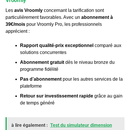
Les
avis Vroomly
concernant la tarification sont
particulièrement favorables. Avec un
abonnement à
39€/mois
pour Vroomly Pro, les professionnels
apprécient :
Rapport qualité-prix exceptionnel
comparé aux
solutions concurrentes
Abonnement gratuit
dès le niveau bronze du
programme fidélité
Pas d’abonnement
pour les autres services de la
plateforme
Retour sur investissement rapide
grâce au gain
de temps généré
à lire également :
Test du simulateur dimension