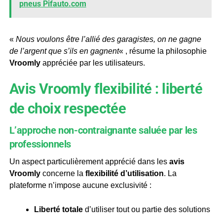
pneus Pifauto.com
«
Nous voulons être l’allié des garagistes, on ne gagne
de l’argent que s’ils en gagnent
« , résume la philosophie
Vroomly
appréciée par les utilisateurs.
Avis Vroomly flexibilité : liberté
de choix respectée
L’approche non-contraignante saluée par les
professionnels
Un aspect particulièrement apprécié dans les
avis
Vroomly
concerne la
flexibilité d’utilisation
. La
plateforme n’impose aucune exclusivité :
Liberté totale
d’utiliser tout ou partie des solutions