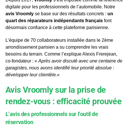
digitale pour les professionnels de l’automobile. Notre
avis Vroomly
se base sur des résultats concrets :
un
quart des réparateurs indépendants français
font
désormais confiance à cette plateforme parisienne.
L’équipe de 70 collaborateurs installée dans le 2ème
arrondissement parisien a su comprendre les vrais
besoins du terrain. Comme l’explique Alexis Frerejean,
co-fondateur : «
Après avoir discuté avec une centaine de
garagistes, nous avons identifié leur priorité absolue :
développer leur clientèle.
«
Avis Vroomly sur la prise de
rendez-vous : efficacité prouvée
L’avis des professionnels sur l’outil de
réservation