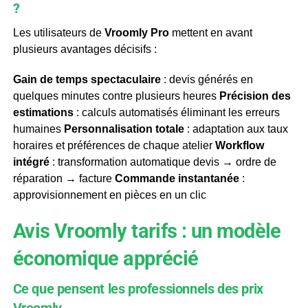
?
Les utilisateurs de
Vroomly Pro
mettent en avant
plusieurs avantages décisifs :
Gain de temps spectaculaire
: devis générés en
quelques minutes contre plusieurs heures
Précision des
estimations
: calculs automatisés éliminant les erreurs
humaines
Personnalisation totale
: adaptation aux taux
horaires et préférences de chaque atelier
Workflow
intégré
: transformation automatique devis → ordre de
réparation → facture
Commande instantanée
:
approvisionnement en pièces en un clic
Avis Vroomly tarifs : un modèle
économique apprécié
Ce que pensent les professionnels des prix
Vroomly