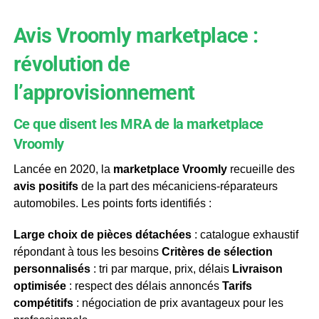
Avis Vroomly marketplace :
révolution de
l’approvisionnement
Ce que disent les MRA de la marketplace
Vroomly
Lancée en 2020, la
marketplace Vroomly
recueille des
avis positifs
de la part des mécaniciens-réparateurs
automobiles. Les points forts identifiés :
Large choix de pièces détachées
: catalogue exhaustif
répondant à tous les besoins
Critères de sélection
personnalisés
: tri par marque, prix, délais
Livraison
optimisée
: respect des délais annoncés
Tarifs
compétitifs
: négociation de prix avantageux pour les