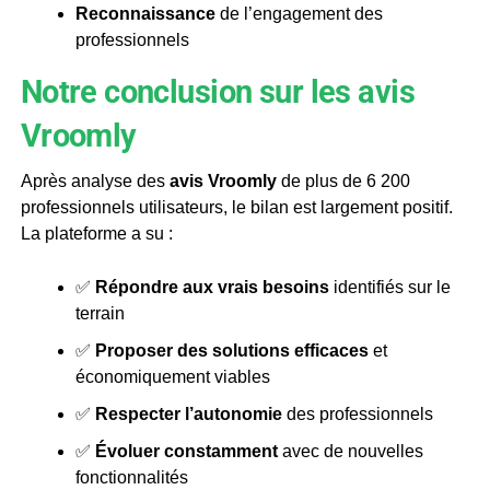
Reconnaissance
de l’engagement des
professionnels
Notre conclusion sur les avis
Vroomly
Après analyse des
avis Vroomly
de plus de 6 200
professionnels utilisateurs, le bilan est largement positif.
La plateforme a su :
✅
Répondre aux vrais besoins
identifiés sur le
terrain
✅
Proposer des solutions efficaces
et
économiquement viables
✅
Respecter l’autonomie
des professionnels
✅
Évoluer constamment
avec de nouvelles
fonctionnalités