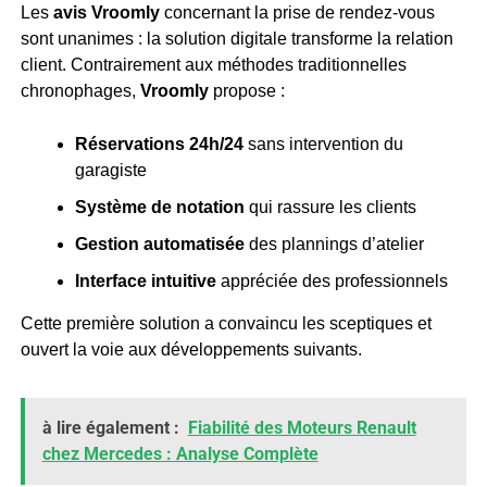
Les
avis Vroomly
concernant la prise de rendez-vous
sont unanimes : la solution digitale transforme la relation
client. Contrairement aux méthodes traditionnelles
chronophages,
Vroomly
propose :
Réservations 24h/24
sans intervention du
garagiste
Système de notation
qui rassure les clients
Gestion automatisée
des plannings d’atelier
Interface intuitive
appréciée des professionnels
Cette première solution a convaincu les sceptiques et
ouvert la voie aux développements suivants.
à lire également :
Fiabilité des Moteurs Renault
chez Mercedes : Analyse Complète