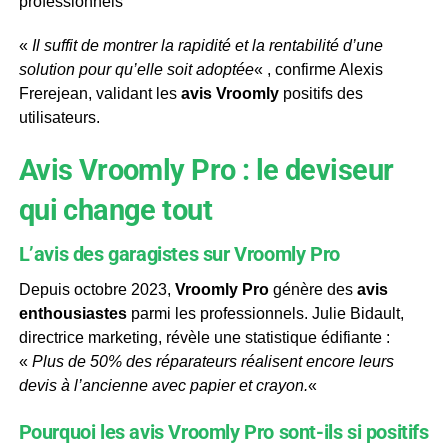
professionnels
«
Il suffit de montrer la rapidité et la rentabilité d’une
solution pour qu’elle soit adoptée
« , confirme Alexis
Frerejean, validant les
avis Vroomly
positifs des
utilisateurs.
Avis Vroomly Pro : le deviseur
qui change tout
L’avis des garagistes sur Vroomly Pro
Depuis octobre 2023,
Vroomly Pro
génère des
avis
enthousiastes
parmi les professionnels. Julie Bidault,
directrice marketing, révèle une statistique édifiante :
«
Plus de 50% des réparateurs réalisent encore leurs
devis à l’ancienne avec papier et crayon.
«
Pourquoi les avis Vroomly Pro sont-ils si positifs