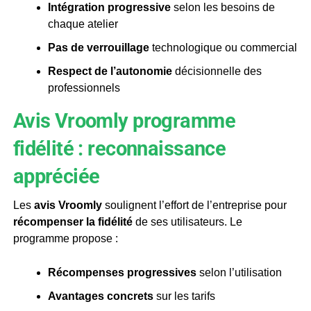
Intégration progressive
selon les besoins de
chaque atelier
Pas de verrouillage
technologique ou commercial
Respect de l’autonomie
décisionnelle des
professionnels
Avis Vroomly programme
fidélité : reconnaissance
appréciée
Les
avis Vroomly
soulignent l’effort de l’entreprise pour
récompenser la fidélité
de ses utilisateurs. Le
programme propose :
Récompenses progressives
selon l’utilisation
Avantages concrets
sur les tarifs