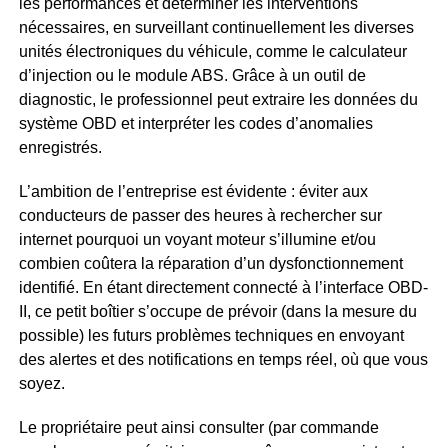
les performances et déterminer les interventions
nécessaires, en surveillant continuellement les diverses
unités électroniques du véhicule, comme le calculateur
d’injection ou le module ABS. Grâce à un outil de
diagnostic, le professionnel peut extraire les données du
système OBD et interpréter les codes d’anomalies
enregistrés.
L’ambition de l’entreprise est évidente : éviter aux
conducteurs de passer des heures à rechercher sur
internet pourquoi un voyant moteur s’illumine et/ou
combien coûtera la réparation d’un dysfonctionnement
identifié. En étant directement connecté à l’interface OBD-
II, ce petit boîtier s’occupe de prévoir (dans la mesure du
possible) les futurs problèmes techniques en envoyant
des alertes et des notifications en temps réel, où que vous
soyez.
Le propriétaire peut ainsi consulter (par commande