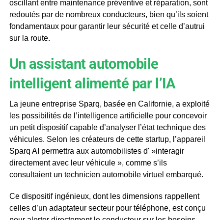
oscillant entre maintenance préventive et réparation, sont
redoutés par de nombreux conducteurs, bien qu’ils soient
fondamentaux pour garantir leur sécurité et celle d’autrui
sur la route.
Un assistant automobile
intelligent alimenté par l’IA
La jeune entreprise Sparq, basée en Californie, a exploité
les possibilités de l’intelligence artificielle pour concevoir
un petit dispositif capable d’analyser l’état technique des
véhicules. Selon les créateurs de cette startup, l’appareil
Sparq AI permettra aux automobilistes d' »interagir
directement avec leur véhicule », comme s’ils
consultaient un technicien automobile virtuel embarqué.
Ce dispositif ingénieux, dont les dimensions rappellent
celles d’un adaptateur secteur pour téléphone, est conçu
pour alerter directement le conducteur sur les besoins