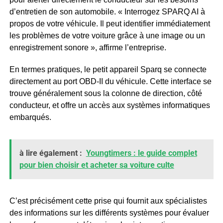
d’entretien de son automobile. « Interrogez SPARQ AI à
propos de votre véhicule. Il peut identifier immédiatement
les problèmes de votre voiture grâce à une image ou un
enregistrement sonore », affirme l’entreprise.
En termes pratiques, le petit appareil Sparq se connecte
directement au port OBD-II du véhicule. Cette interface se
trouve généralement sous la colonne de direction, côté
conducteur, et offre un accès aux systèmes informatiques
embarqués.
à lire également :
Youngtimers : le guide complet
pour bien choisir et acheter sa voiture culte
C’est précisément cette prise qui fournit aux spécialistes
des informations sur les différents systèmes pour évaluer