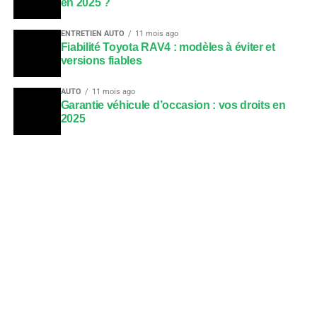
en 2025 ?
ENTRETIEN AUTO
11 mois ago
Fiabilité Toyota RAV4 : modèles à éviter et
versions fiables
AUTO
11 mois ago
Garantie véhicule d’occasion : vos droits en
2025