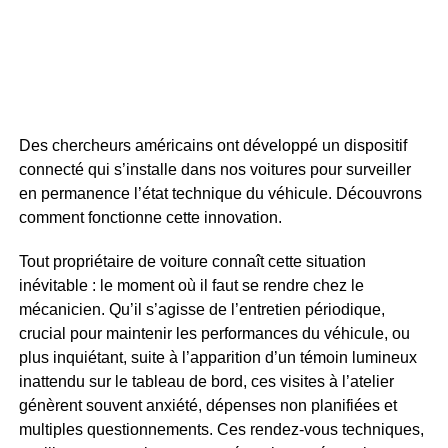
Des chercheurs américains ont développé un dispositif
connecté qui s’installe dans nos voitures pour surveiller
en permanence l’état technique du véhicule. Découvrons
comment fonctionne cette innovation.
Tout propriétaire de voiture connaît cette situation
inévitable : le moment où il faut se rendre chez le
mécanicien. Qu’il s’agisse de l’entretien périodique,
crucial pour maintenir les performances du véhicule, ou
plus inquiétant, suite à l’apparition d’un témoin lumineux
inattendu sur le tableau de bord, ces visites à l’atelier
génèrent souvent anxiété, dépenses non planifiées et
multiples questionnements. Ces rendez-vous techniques,