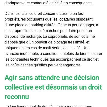
d’adapter votre contrat d’électricité en conséquence.
Dans les faits, ce droit concerne aussi bien les
propriétaires occupants que les locataires disposant
d’une place de parking attitrée. Chacun peut engager, à
ses propres frais, les démarches pour faire poser un
dispositif de recharge. La copropriété, de son côté, ne
dispose que d’un pouvoir de blocage très limité, et
uniquement en cas de motif sérieux et justifié. Une
avancée indéniable, à condition toutefois de bien mesurer
les contraintes techniques qui accompagnent ce droit et
les coûts cachés qu’elles peuvent engendrer.
Agir sans attendre une décision
collective est désormais un droit
reconnu
Le fonctionnement du droit à la prise repose sur une