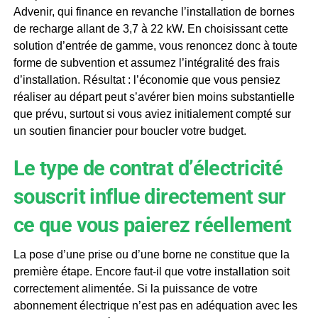
Advenir, qui finance en revanche l’installation de bornes
de recharge allant de 3,7 à 22 kW. En choisissant cette
solution d’entrée de gamme, vous renoncez donc à toute
forme de subvention et assumez l’intégralité des frais
d’installation. Résultat : l’économie que vous pensiez
réaliser au départ peut s’avérer bien moins substantielle
que prévu, surtout si vous aviez initialement compté sur
un soutien financier pour boucler votre budget.
Le type de contrat d’électricité
souscrit influe directement sur
ce que vous paierez réellement
La pose d’une prise ou d’une borne ne constitue que la
première étape. Encore faut-il que votre installation soit
correctement alimentée. Si la puissance de votre
abonnement électrique n’est pas en adéquation avec les