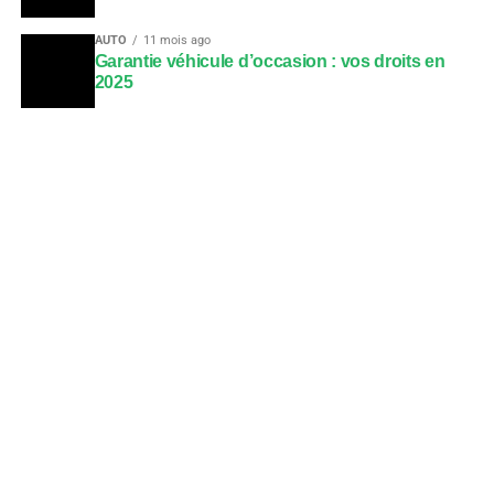
AUTO
11 mois ago
Garantie véhicule d’occasion : vos droits en
2025