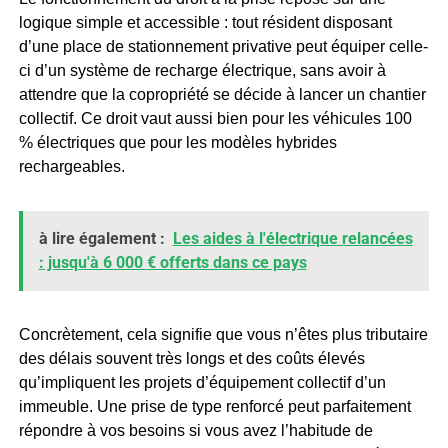
logique simple et accessible : tout résident disposant
d’une place de stationnement privative peut équiper celle-
ci d’un système de recharge électrique, sans avoir à
attendre que la copropriété se décide à lancer un chantier
collectif. Ce droit vaut aussi bien pour les véhicules 100
% électriques que pour les modèles hybrides
rechargeables.
à lire également :
Les aides à l'électrique relancées
: jusqu'à 6 000 € offerts dans ce pays
Concrètement, cela signifie que vous n’êtes plus tributaire
des délais souvent très longs et des coûts élevés
qu’impliquent les projets d’équipement collectif d’un
immeuble. Une prise de type renforcé peut parfaitement
répondre à vos besoins si vous avez l’habitude de