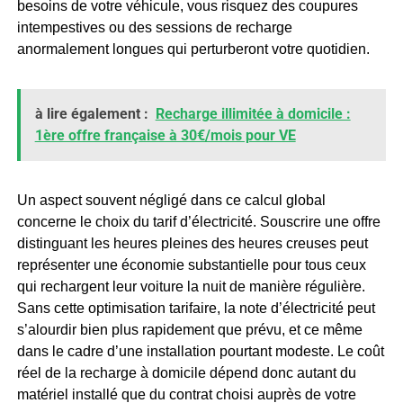
besoins de votre véhicule, vous risquez des coupures
intempestives ou des sessions de recharge
anormalement longues qui perturberont votre quotidien.
à lire également :
Recharge illimitée à domicile :
1ère offre française à 30€/mois pour VE
Un aspect souvent négligé dans ce calcul global
concerne le choix du tarif d’électricité. Souscrire une offre
distinguant les heures pleines des heures creuses peut
représenter une économie substantielle pour tous ceux
qui rechargent leur voiture la nuit de manière régulière.
Sans cette optimisation tarifaire, la note d’électricité peut
s’alourdir bien plus rapidement que prévu, et ce même
dans le cadre d’une installation pourtant modeste. Le coût
réel de la recharge à domicile dépend donc autant du
matériel installé que du contrat choisi auprès de votre