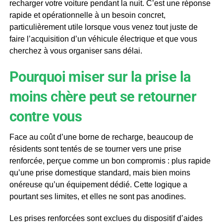
recharger votre voiture pendant la nuit. C’est une réponse
rapide et opérationnelle à un besoin concret,
particulièrement utile lorsque vous venez tout juste de
faire l’acquisition d’un véhicule électrique et que vous
cherchez à vous organiser sans délai.
Pourquoi miser sur la prise la
moins chère peut se retourner
contre vous
Face au coût d’une borne de recharge, beaucoup de
résidents sont tentés de se tourner vers une prise
renforcée, perçue comme un bon compromis : plus rapide
qu’une prise domestique standard, mais bien moins
onéreuse qu’un équipement dédié. Cette logique a
pourtant ses limites, et elles ne sont pas anodines.
Les prises renforcées sont exclues du dispositif d’aides