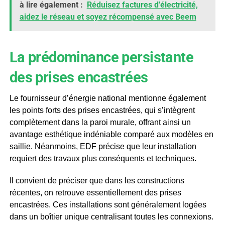
à lire également :
Réduisez factures d'électricité,
aidez le réseau et soyez récompensé avec Beem
La prédominance persistante
des prises encastrées
Le fournisseur d’énergie national mentionne également
les points forts des prises encastrées, qui s’intègrent
complètement dans la paroi murale, offrant ainsi un
avantage esthétique indéniable comparé aux modèles en
saillie. Néanmoins, EDF précise que leur installation
requiert des travaux plus conséquents et techniques.
Il convient de préciser que dans les constructions
récentes, on retrouve essentiellement des prises
encastrées. Ces installations sont généralement logées
dans un boîtier unique centralisant toutes les connexions.