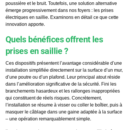
poussière et le bruit. Toutefois, une solution alternative
émerge progressivement dans nos foyers : les prises
électriques en saillie. Examinons en détail ce que cette
innovation apporte.
Quels bénéfices offrent les
prises en saillie ?
Ces dispositifs présentent l’avantage considérable d’une
installation simplifiée directement sur la surface d’un mur,
d’une poutre ou d’un plafond. Leur principal atout réside
dans l’amélioration significative de la sécurité. Fini les
branchements hasardeux et les rallonges inappropriées
qui constituent de réels risques. Concrètement,
l’installation se résume à visser ou coller le boîtier, puis à
masquer le câblage dans une gaine adaptée à la surface
– une opération remarquablement simple.