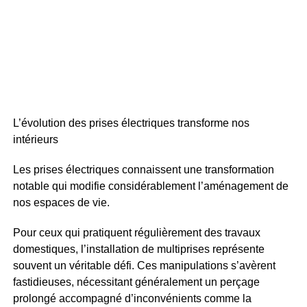
L’évolution des prises électriques transforme nos
intérieurs
Les prises électriques connaissent une transformation
notable qui modifie considérablement l’aménagement de
nos espaces de vie.
Pour ceux qui pratiquent régulièrement des travaux
domestiques, l’installation de multiprises représente
souvent un véritable défi. Ces manipulations s’avèrent
fastidieuses, nécessitant généralement un perçage
prolongé accompagné d’inconvénients comme la