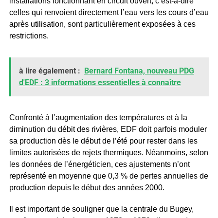
installations fonctionnant en circuit ouvert, c’est-à-dire
celles qui renvoient directement l’eau vers les cours d’eau
après utilisation, sont particulièrement exposées à ces
restrictions.
à lire également :
Bernard Fontana, nouveau PDG
d'EDF : 3 informations essentielles à connaître
Confronté à l’augmentation des températures et à la
diminution du débit des rivières, EDF doit parfois moduler
sa production dès le début de l’été pour rester dans les
limites autorisées de rejets thermiques. Néanmoins, selon
les données de l’énergéticien, ces ajustements n’ont
représenté en moyenne que 0,3 % de pertes annuelles de
production depuis le début des années 2000.
Il est important de souligner que la centrale du Bugey,