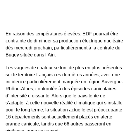
En raison des températures élevées, EDF pourrait être
contrainte de diminuer sa production électrique nucléaire
dès mercredi prochain, particulièrement à la centrale du
Bugey située dans l’Ain.
Les vagues de chaleur se font de plus en plus présentes
sur le territoire français ces dernières années, avec une
incidence particulièrement marquée en région Auvergne-
Rhône-Alpes, confrontée à des épisodes caniculaires
d’intensité croissante. Alors que le pays tente de
s’adapter à cette nouvelle réalité climatique qui s’installe
pour le long terme, la situation actuelle est préoccupante :
16 départements sont actuellement placés en alerte
orange canicule, tandis que 66 autres passeront en
vigilance jaune ce samedi.