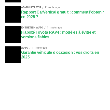
ADMINISTRATIF
11 mois ago
Rapport CarVertical gratuit : comment l’obtenir
en 2025 ?
ENTRETIEN AUTO
11 mois ago
Fiabilité Toyota RAV4 : modèles à éviter et
versions fiables
AUTO
11 mois ago
Garantie véhicule d’occasion : vos droits en
2025