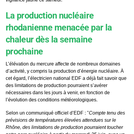
La production nucléaire
rhodanienne menacée par la
chaleur dès la semaine
prochaine
L’élévation du mercure affecte de nombreux domaines
d’activité, y compris la production d’énergie nucléaire. À
cet égard, l’électricien national EDF a déjà fait savoir que
des limitations de production pourraient s’avérer
nécessaires dans les jours à venir, en fonction de
l’évolution des conditions météorologiques.
Selon un communiqué officiel d’EDF : "
Compte tenu des
prévisions de températures élevées attendues sur le
Rhône, des limitations de production pourraient toucher