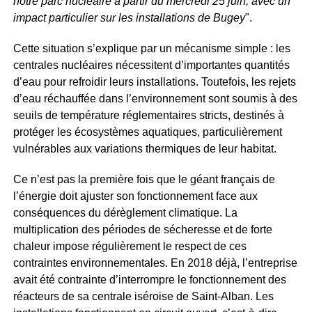
notre parc nucléaire à partir du mercredi 25 juin, avec un
impact particulier sur les installations de Bugey
".
Cette situation s’explique par un mécanisme simple : les
centrales nucléaires nécessitent d’importantes quantités
d’eau pour refroidir leurs installations. Toutefois, les rejets
d’eau réchauffée dans l’environnement sont soumis à des
seuils de température réglementaires stricts, destinés à
protéger les écosystèmes aquatiques, particulièrement
vulnérables aux variations thermiques de leur habitat.
Ce n’est pas la première fois que le géant français de
l’énergie doit ajuster son fonctionnement face aux
conséquences du dérèglement climatique. La
multiplication des périodes de sécheresse et de forte
chaleur impose régulièrement le respect de ces
contraintes environnementales. En 2018 déjà, l’entreprise
avait été contrainte d’interrompre le fonctionnement des
réacteurs de sa centrale iséroise de Saint-Alban. Les