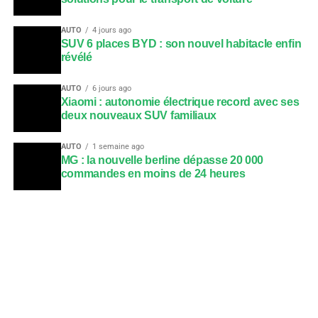
AUTO
4 jours ago
SUV 6 places BYD : son nouvel habitacle enfin
révélé
AUTO
6 jours ago
Xiaomi : autonomie électrique record avec ses
deux nouveaux SUV familiaux
AUTO
1 semaine ago
MG : la nouvelle berline dépasse 20 000
commandes en moins de 24 heures