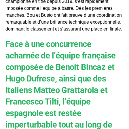
championne en titre depuis 2019, s’est rapidement
imposée comme l’équipe à battre. Dès les premières
manches, Bou et Busto ont fait preuve d’une coordination
remarquable et d’une brillance technique exceptionnelle,
dominant le classement et s’assurant une place en finale.
Face à une concurrence
acharnée de l’équipe française
composée de Benoit Bincaz et
Hugo Dufrese, ainsi que des
Italiens Matteo Grattarola et
Francesco Tilti, l’équipe
espagnole est restée
imperturbable tout au long de