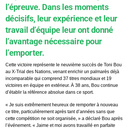
l’épreuve. Dans les moments
décisifs, leur expérience et leur
travail d’équipe leur ont donné
l’avantage nécessaire pour
l’emporter.
Cette victoire représente le neuvième succès de Toni Bou
au X-Trial des Nations, venant enrichir un palmarès déjà
incomparable qui comprend 37 titres mondiaux et 19
victoires en équipe en extérieur. À 38 ans, Bou continue
d’établir la référence absolue dans ce sport.
« Je suis extrêmement heureux de remporter à nouveau
ce titre, particulièrement après tant d’années sans que
cette compétition ne soit organisée, » a déclaré Bou après
l’événement. « Jaime et moi avons travaillé en parfaite