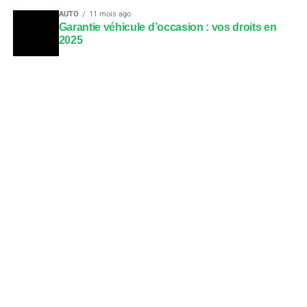
AUTO
11 mois ago
Garantie véhicule d’occasion : vos droits en
2025