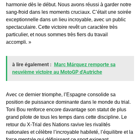
harmonie dès le début. Nous avons réussi à garder notre
sang-froid dans les moments cruciaux. C’était une soirée
exceptionnelle dans un lieu incroyable, avec un public
spectaculaire. Cette victoire revêt un caractère très
particulier, et nous sommes très fiers du travail
accompli. »
à lire également :
Marc Márquez remporte sa
neuvième victoire au MotoGP d'Autriche
Avec ce dernier triomphe, l’Espagne consolide sa
position de puissance dominante dans le monde du trial.
Toni Bou renforce encore davantage son statut de plus
grand pilote de tous les temps dans cette discipline. Le
retour du X-Trial des Nations ravive les rivalités
nationales et célèbre l’incroyable habileté, l’équilibre et la
force mentale qui définissent ce sport exigeant.