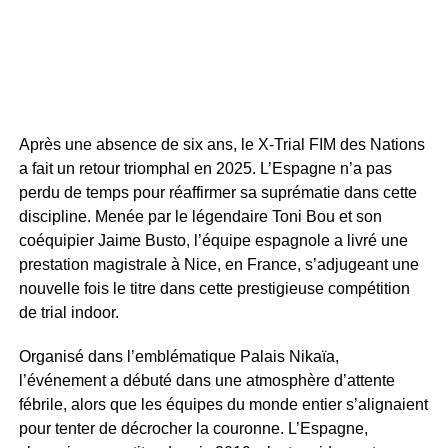
Après une absence de six ans, le X-Trial FIM des Nations
a fait un retour triomphal en 2025. L’Espagne n’a pas
perdu de temps pour réaffirmer sa suprématie dans cette
discipline. Menée par le légendaire Toni Bou et son
coéquipier Jaime Busto, l’équipe espagnole a livré une
prestation magistrale à Nice, en France, s’adjugeant une
nouvelle fois le titre dans cette prestigieuse compétition
de trial indoor.
Organisé dans l’emblématique Palais Nikaïa,
l’événement a débuté dans une atmosphère d’attente
fébrile, alors que les équipes du monde entier s’alignaient
pour tenter de décrocher la couronne. L’Espagne,