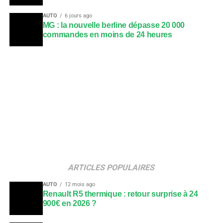
AUTO
6 jours ago
MG : la nouvelle berline dépasse 20 000
commandes en moins de 24 heures
ARTICLES POPULAIRES
AUTO
12 mois ago
Renault R5 thermique : retour surprise à 24
900€ en 2026 ?