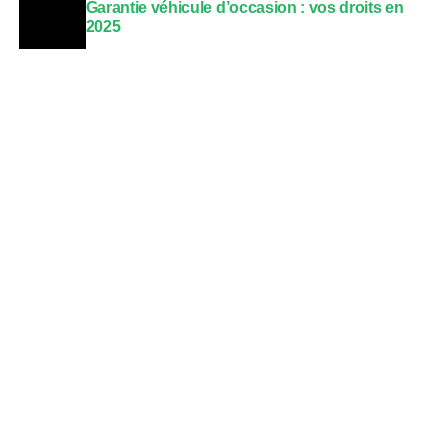
Garantie véhicule d’occasion : vos droits en
2025