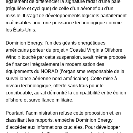
également de différencier la signature radar d’une pale
(régulière et cyclique) de celle d’un aéronef ou d’un
missile. Il s’agit de développements logiciels parfaitement
maîtrisables pour une puissance technologique comme
les États-Unis.
Dominion Energy, l’un des géants énergétiques
américains porteur du projet « Coastal Virginia Offshore
Wind » touché par cette suspension, avait même proposé
de financer intégralement la modernisation des
équipements du NORAD (l’organisme responsable de la
surveillance aérienne nord-américaine). Cette mise à
niveau technologique, offerte sans frais pour le
contribuable, aurait démontré la compatibilité entre éolien
offshore et surveillance militaire.
Pourtant, l’administration refuse cette proposition et, en
classifiant les rapports, empêche Dominion Energy
d’accéder aux informations cruciales. Pour développer