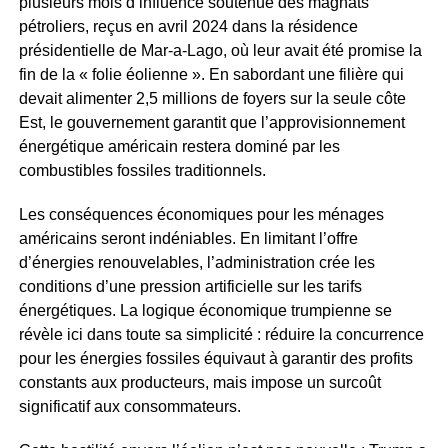
plusieurs mois d’influence soutenue des magnats
pétroliers, reçus en avril 2024 dans la résidence
présidentielle de Mar-a-Lago, où leur avait été promise la
fin de la « folie éolienne ». En sabordant une filière qui
devait alimenter 2,5 millions de foyers sur la seule côte
Est, le gouvernement garantit que l’approvisionnement
énergétique américain restera dominé par les
combustibles fossiles traditionnels.
Les conséquences économiques pour les ménages
américains seront indéniables. En limitant l’offre
d’énergies renouvelables, l’administration crée les
conditions d’une pression artificielle sur les tarifs
énergétiques. La logique économique trumpienne se
révèle ici dans toute sa simplicité : réduire la concurrence
pour les énergies fossiles équivaut à garantir des profits
constants aux producteurs, mais impose un surcoût
significatif aux consommateurs.