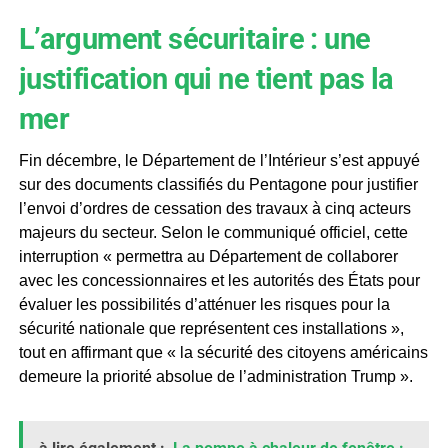
L’argument sécuritaire : une
justification qui ne tient pas la
mer
Fin décembre, le Département de l’Intérieur s’est appuyé
sur des documents classifiés du Pentagone pour justifier
l’envoi d’ordres de cessation des travaux à cinq acteurs
majeurs du secteur. Selon le communiqué officiel, cette
interruption « permettra au Département de collaborer
avec les concessionnaires et les autorités des États pour
évaluer les possibilités d’atténuer les risques pour la
sécurité nationale que représentent ces installations »,
tout en affirmant que « la sécurité des citoyens américains
demeure la priorité absolue de l’administration Trump ».