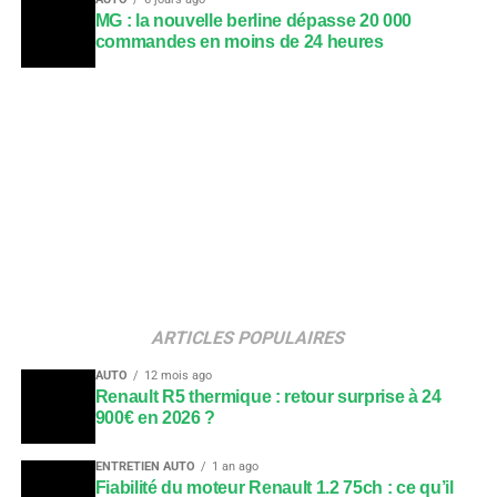
MG : la nouvelle berline dépasse 20 000
commandes en moins de 24 heures
ARTICLES POPULAIRES
AUTO
12 mois ago
Renault R5 thermique : retour surprise à 24
900€ en 2026 ?
ENTRETIEN AUTO
1 an ago
Fiabilité du moteur Renault 1.2 75ch : ce qu’il