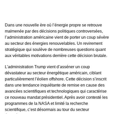
Dans une nouvelle ère où l’énergie propre se retrouve
malmenée par des décisions politiques controversées,
l’administration américaine vient de porter un coup sévère
au secteur des énergies renouvelables. Un revirement
stratégique qui soulève de nombreuses questions quant
aux véritables motivations derrière cette décision brutale.
L’administration Trump vient d’asséner un coup
dévastateur au secteur énergétique américain, ciblant
particulièrement l’éolien offshore. Cette décision s’inscrit
dans une tendance inquiétante de remise en cause des
avancées scientifiques et technologiques qui caractérise
ce nouveau mandat présidentiel. Après avoir contesté les
programmes de la NASA et limité la recherche
scientifique, c’est désormais au tour du secteur