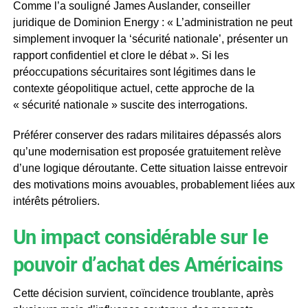
Comme l’a souligné James Auslander, conseiller
juridique de Dominion Energy : « L’administration ne peut
simplement invoquer la ‘sécurité nationale’, présenter un
rapport confidentiel et clore le débat ». Si les
préoccupations sécuritaires sont légitimes dans le
contexte géopolitique actuel, cette approche de la
« sécurité nationale » suscite des interrogations.
Préférer conserver des radars militaires dépassés alors
qu’une modernisation est proposée gratuitement relève
d’une logique déroutante. Cette situation laisse entrevoir
des motivations moins avouables, probablement liées aux
intérêts pétroliers.
Un impact considérable sur le
pouvoir d’achat des Américains
Cette décision survient, coïncidence troublante, après