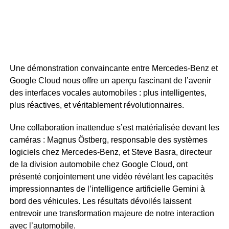
Une démonstration convaincante entre Mercedes-Benz et
Google Cloud nous offre un aperçu fascinant de l’avenir
des interfaces vocales automobiles : plus intelligentes,
plus réactives, et véritablement révolutionnaires.
Une collaboration inattendue s’est matérialisée devant les
caméras : Magnus Östberg, responsable des systèmes
logiciels chez Mercedes-Benz, et Steve Basra, directeur
de la division automobile chez Google Cloud, ont
présenté conjointement une vidéo révélant les capacités
impressionnantes de l’intelligence artificielle Gemini à
bord des véhicules. Les résultats dévoilés laissent
entrevoir une transformation majeure de notre interaction
avec l’automobile.