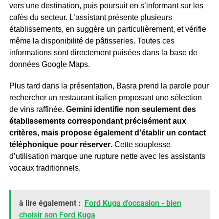
vers une destination, puis poursuit en s’informant sur les
cafés du secteur. L’assistant présente plusieurs
établissements, en suggère un particulièrement, et vérifie
même la disponibilité de pâtisseries. Toutes ces
informations sont directement puisées dans la base de
données Google Maps.
Plus tard dans la présentation, Basra prend la parole pour
rechercher un restaurant italien proposant une sélection
de vins raffinée.
Gemini identifie non seulement des
établissements correspondant précisément aux
critères, mais propose également d’établir un contact
téléphonique pour réserver
. Cette souplesse
d’utilisation marque une rupture nette avec les assistants
vocaux traditionnels.
à lire également :
Ford Kuga d'occasion - bien
choisir son Ford Kuga