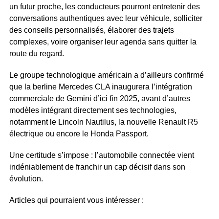
un futur proche, les conducteurs pourront entretenir des
conversations authentiques avec leur véhicule, solliciter
des conseils personnalisés, élaborer des trajets
complexes, voire organiser leur agenda sans quitter la
route du regard.
Le groupe technologique américain a d’ailleurs confirmé
que la berline Mercedes CLA inaugurera l’intégration
commerciale de Gemini d’ici fin 2025, avant d’autres
modèles intégrant directement ses technologies,
notamment le Lincoln Nautilus, la nouvelle Renault R5
électrique ou encore le Honda Passport.
Une certitude s’impose : l’automobile connectée vient
indéniablement de franchir un cap décisif dans son
évolution.
Articles qui pourraient vous intéresser :