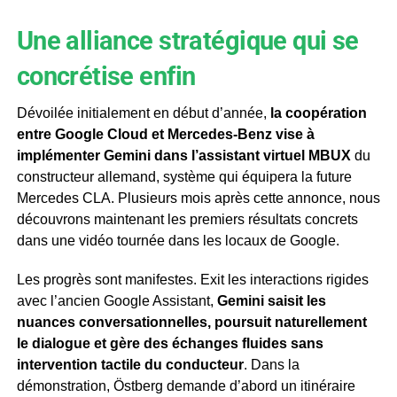
Une alliance stratégique qui se
concrétise enfin
Dévoilée initialement en début d’année,
la coopération
entre Google Cloud et Mercedes-Benz vise à
implémenter Gemini dans l’assistant virtuel MBUX
du
constructeur allemand, système qui équipera la future
Mercedes CLA. Plusieurs mois après cette annonce, nous
découvrons maintenant les premiers résultats concrets
dans une vidéo tournée dans les locaux de Google.
Les progrès sont manifestes. Exit les interactions rigides
avec l’ancien Google Assistant,
Gemini saisit les
nuances conversationnelles, poursuit naturellement
le dialogue et gère des échanges fluides sans
intervention tactile du conducteur
. Dans la
démonstration, Östberg demande d’abord un itinéraire