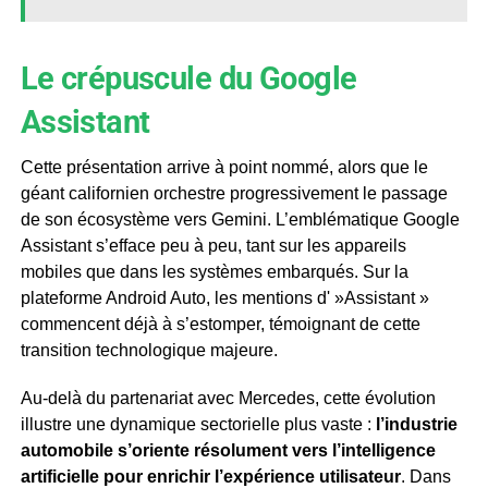
Le crépuscule du Google
Assistant
Cette présentation arrive à point nommé, alors que le
géant californien orchestre progressivement le passage
de son écosystème vers Gemini. L’emblématique Google
Assistant s’efface peu à peu, tant sur les appareils
mobiles que dans les systèmes embarqués. Sur la
plateforme Android Auto, les mentions d' »Assistant »
commencent déjà à s’estomper, témoignant de cette
transition technologique majeure.
Au-delà du partenariat avec Mercedes, cette évolution
illustre une dynamique sectorielle plus vaste :
l’industrie
automobile s’oriente résolument vers l’intelligence
artificielle pour enrichir l’expérience utilisateur
. Dans