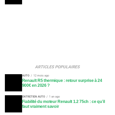
ARTICLES POPULAIRES
AUTO
12 mois ago
Renault R5 thermique : retour surprise à 24
900€ en 2026 ?
ENTRETIEN AUTO
1 an ago
Fiabilité du moteur Renault 1.2 75ch : ce qu’il
faut vraiment savoir