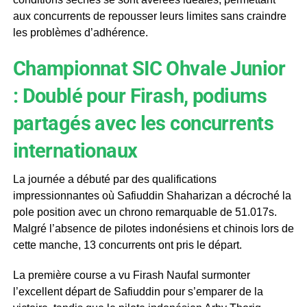
aux concurrents de repousser leurs limites sans craindre
les problèmes d’adhérence.
Championnat SIC Ohvale Junior
: Doublé pour Firash, podiums
partagés avec les concurrents
internationaux
La journée a débuté par des qualifications
impressionnantes où Safiuddin Shaharizan a décroché la
pole position avec un chrono remarquable de 51.017s.
Malgré l’absence de pilotes indonésiens et chinois lors de
cette manche, 13 concurrents ont pris le départ.
La première course a vu Firash Naufal surmonter
l’excellent départ de Safiuddin pour s’emparer de la