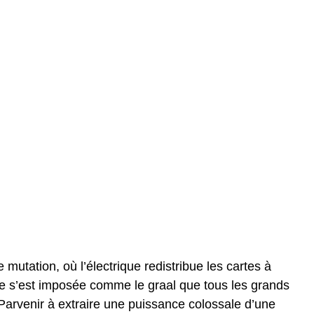
mutation, où l’électrique redistribue les cartes à
ue s’est imposée comme le graal que tous les grands
 Parvenir à extraire une puissance colossale d’une