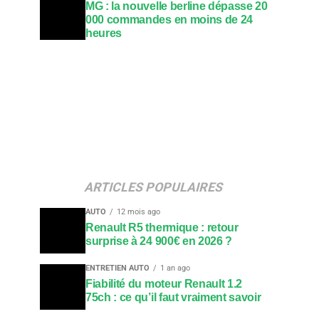
MG : la nouvelle berline dépasse 20
000 commandes en moins de 24
heures
ARTICLES POPULAIRES
AUTO
12 mois ago
Renault R5 thermique : retour
surprise à 24 900€ en 2026 ?
ENTRETIEN AUTO
1 an ago
Fiabilité du moteur Renault 1.2
75ch : ce qu’il faut vraiment savoir