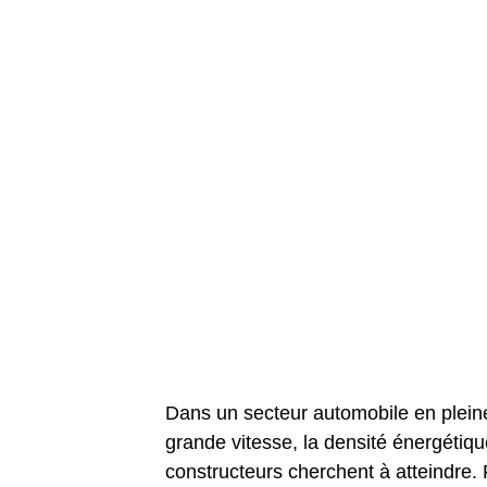
Dans un secteur automobile en pleine 
grande vitesse, la densité énergétiq
constructeurs cherchent à atteindre.