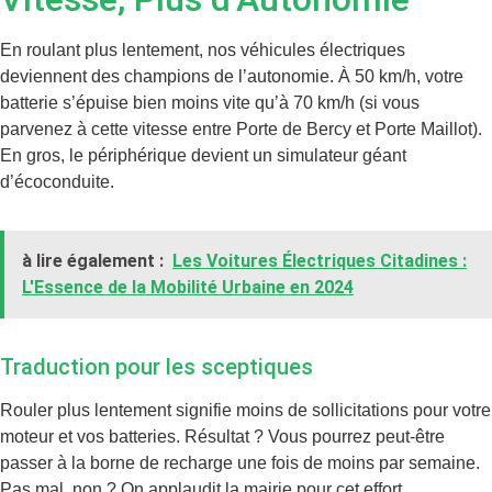
En roulant plus lentement, nos véhicules électriques
deviennent des champions de l’autonomie. À 50 km/h, votre
batterie s’épuise bien moins vite qu’à 70 km/h (si vous
parvenez à cette vitesse entre Porte de Bercy et Porte Maillot).
En gros, le périphérique devient un simulateur géant
d’écoconduite.
à lire également :
Les Voitures Électriques Citadines :
L'Essence de la Mobilité Urbaine en 2024
Traduction pour les sceptiques
Rouler plus lentement signifie moins de sollicitations pour votre
moteur et vos batteries. Résultat ? Vous pourrez peut-être
passer à la borne de recharge une fois de moins par semaine.
Pas mal, non ? On applaudit la mairie pour cet effort