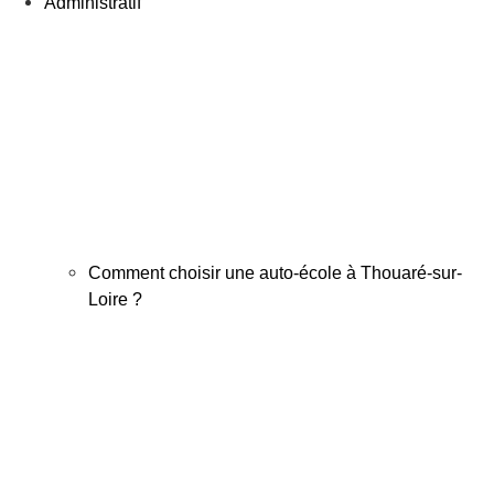
Administratif
Comment choisir une auto-école à Thouaré-sur-
Loire ?