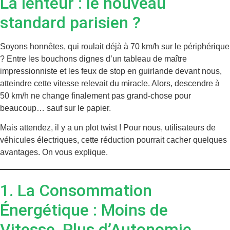
La lenteur : le nouveau
standard parisien ?
Soyons honnêtes, qui roulait déjà à 70 km/h sur le périphérique
? Entre les bouchons dignes d’un tableau de maître
impressionniste et les feux de stop en guirlande devant nous,
atteindre cette vitesse relevait du miracle. Alors, descendre à
50 km/h ne change finalement pas grand-chose pour
beaucoup… sauf sur le papier.
Mais attendez, il y a un plot twist ! Pour nous, utilisateurs de
véhicules électriques, cette réduction pourrait cacher quelques
avantages. On vous explique.
1. La Consommation
Énergétique : Moins de
Vitesse, Plus d’Autonomie