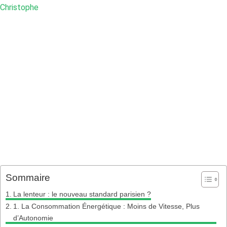
Christophe
Sommaire
La lenteur : le nouveau standard parisien ?
1. La Consommation Énergétique : Moins de Vitesse, Plus
d’Autonomie