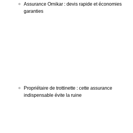
Assurance Ornikar : devis rapide et économies
garanties
Propriétaire de trottinette : cette assurance
indispensable évite la ruine