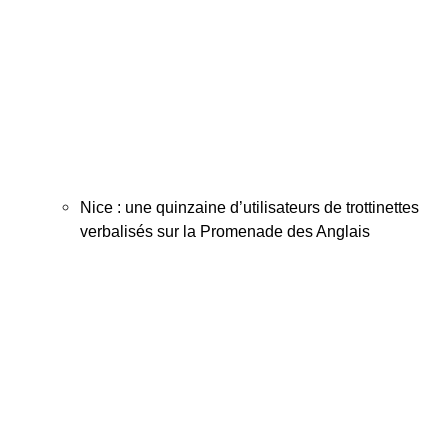
Nice : une quinzaine d’utilisateurs de trottinettes
verbalisés sur la Promenade des Anglais