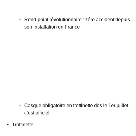
Rond-point révolutionnaire : zéro accident depuis
son installation en France
Casque obligatoire en trottinette dès le 1er juillet :
c’est officiel
Trottinette