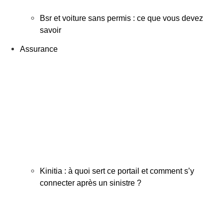
Bsr et voiture sans permis : ce que vous devez
savoir
Assurance
Kinitia : à quoi sert ce portail et comment s’y
connecter après un sinistre ?