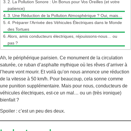
2. La Pollution Sonore : Un Bonus pour Vos Oreilles (et votre
patience)
3. Une Réduction de la Pollution Atmosphérique ? Oui, mais…
4. Préparer l’Arrivée des Véhicules Électriques dans le Monde
des Tortues
Alors, amis conducteurs électriques, réjouissons-nous… ou
pas ?
Ah, le périphérique parisien. Ce monument de la circulation
saturée, ce ruban d’asphalte mythique où les rêves d’arriver à
l’heure vont mourir. Et voilà qu’on nous annonce une réduction
de la vitesse à 50 km/h. Pour beaucoup, cela sonne comme
une punition supplémentaire. Mais pour nous, conducteurs de
véhicules électriques, est-ce un mal… ou un (très ironique)
bienfait ?
Spoiler : c’est un peu des deux.