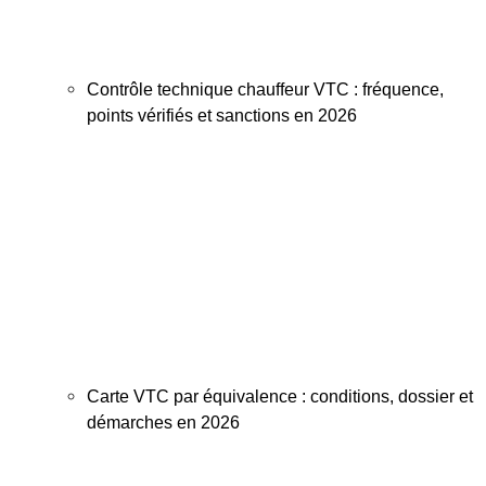
Contrôle technique chauffeur VTC : fréquence,
points vérifiés et sanctions en 2026
Carte VTC par équivalence : conditions, dossier et
démarches en 2026