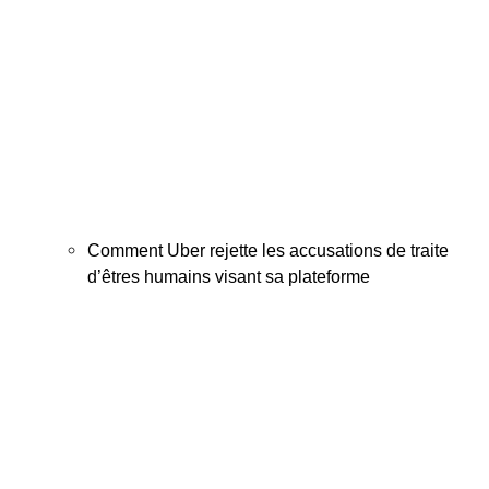
Comment Uber rejette les accusations de traite
d’êtres humains visant sa plateforme