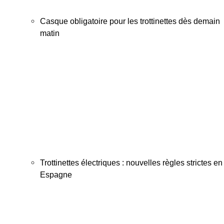
Casque obligatoire pour les trottinettes dès demain
matin
Trottinettes électriques : nouvelles règles strictes en
Espagne