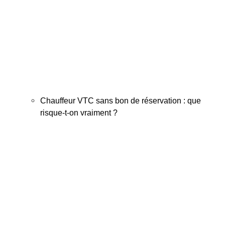
Chauffeur VTC sans bon de réservation : que
risque-t-on vraiment ?