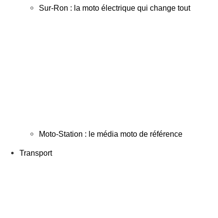
Sur-Ron : la moto électrique qui change tout
Moto-Station : le média moto de référence
Transport