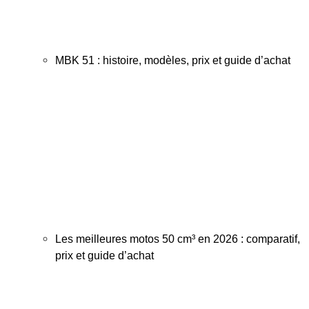
MBK 51 : histoire, modèles, prix et guide d’achat
Les meilleures motos 50 cm³ en 2026 : comparatif,
prix et guide d’achat