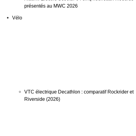
présentés au MWC 2026
Vélo
VTC électrique Decathlon : comparatif Rockrider et
Riverside (2026)