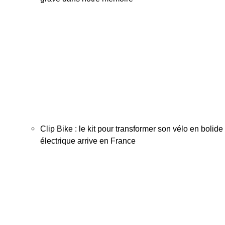
Clip Bike : le kit pour transformer son vélo en bolide
électrique arrive en France