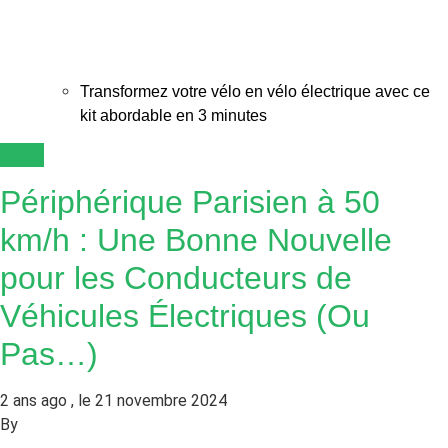
Transformez votre vélo en vélo électrique avec ce
kit abordable en 3 minutes
Auto
Périphérique Parisien à 50
km/h : Une Bonne Nouvelle
pour les Conducteurs de
Véhicules Électriques (Ou
Pas…)
2 ans ago
21 novembre 2024
By