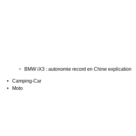
BMW iX3 : autonomie record en Chine explication
Camping-Car
Moto