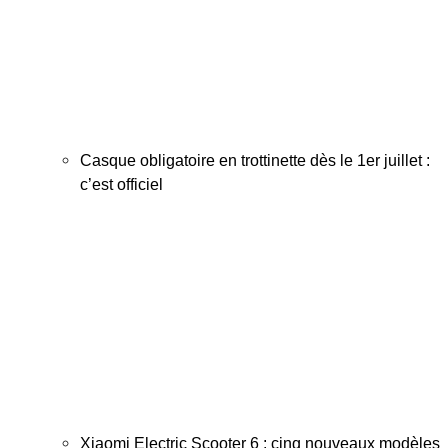
Casque obligatoire en trottinette dès le 1er juillet :
c’est officiel
Xiaomi Electric Scooter 6 : cinq nouveaux modèles