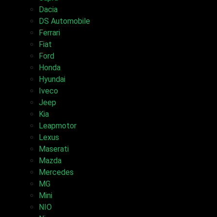
Dacia
DS Automobile
Ferrari
Fiat
Ford
Honda
Hyundai
Iveco
Jeep
Kia
Leapmotor
Lexus
Maserati
Mazda
Mercedes
MG
Mini
NIO