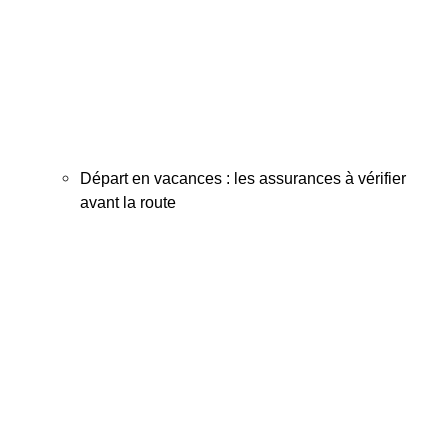
Départ en vacances : les assurances à vérifier
avant la route