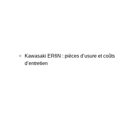
Kawasaki ER6N : pièces d’usure et coûts
d’entretien