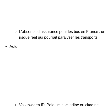
L’absence d’assurance pour les bus en France : un
risque réel qui pourrait paralyser les transports
Auto
Volkswagen ID. Polo : mini-citadine ou citadine