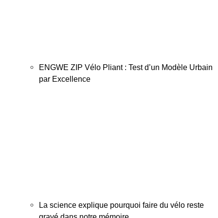
ENGWE ZIP Vélo Pliant : Test d’un Modèle Urbain
par Excellence
La science explique pourquoi faire du vélo reste
gravé dans notre mémoire