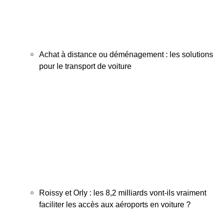
Achat à distance ou déménagement : les solutions
pour le transport de voiture
Roissy et Orly : les 8,2 milliards vont-ils vraiment
faciliter les accès aux aéroports en voiture ?