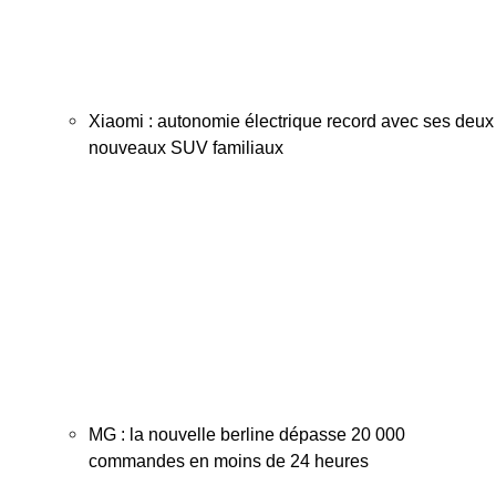
Xiaomi : autonomie électrique record avec ses deux
nouveaux SUV familiaux
MG : la nouvelle berline dépasse 20 000
commandes en moins de 24 heures