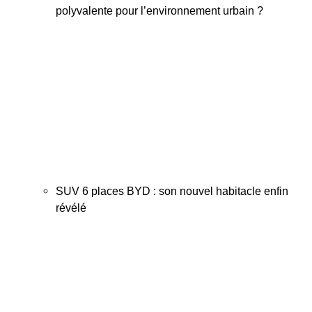
polyvalente pour l’environnement urbain ?
SUV 6 places BYD : son nouvel habitacle enfin
révélé