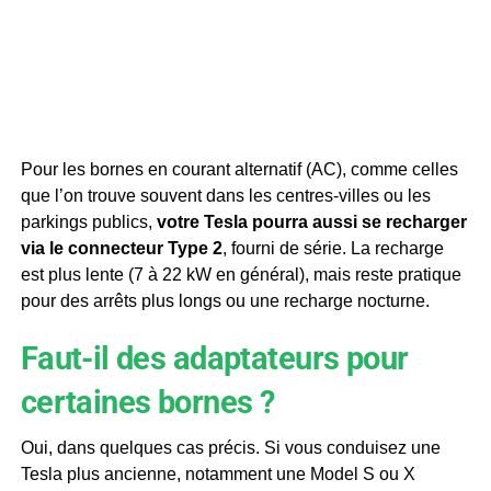
Pour les bornes en courant alternatif (AC), comme celles
que l’on trouve souvent dans les centres-villes ou les
parkings publics,
votre Tesla pourra aussi se recharger
via le connecteur Type 2
, fourni de série. La recharge
est plus lente (7 à 22 kW en général), mais reste pratique
pour des arrêts plus longs ou une recharge nocturne.
Faut-il des adaptateurs pour
certaines bornes ?
Oui, dans quelques cas précis. Si vous conduisez une
Tesla plus ancienne, notamment une Model S ou X