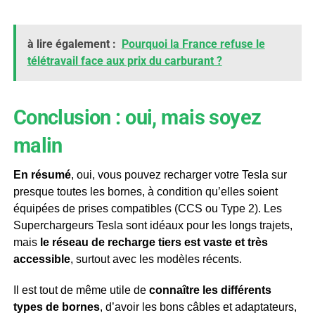
à lire également :
Pourquoi la France refuse le
télétravail face aux prix du carburant ?
Conclusion : oui, mais soyez
malin
En résumé
, oui, vous pouvez recharger votre Tesla sur
presque toutes les bornes, à condition qu’elles soient
équipées de prises compatibles (CCS ou Type 2). Les
Superchargeurs Tesla sont idéaux pour les longs trajets,
mais
le réseau de recharge tiers est vaste et très
accessible
, surtout avec les modèles récents.
Il est tout de même utile de
connaître les différents
types de bornes
, d’avoir les bons câbles et adaptateurs,