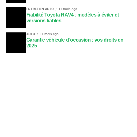
ENTRETIEN AUTO
11 mois ago
Fiabilité Toyota RAV4 : modèles à éviter et
versions fiables
AUTO
11 mois ago
Garantie véhicule d’occasion : vos droits en
2025