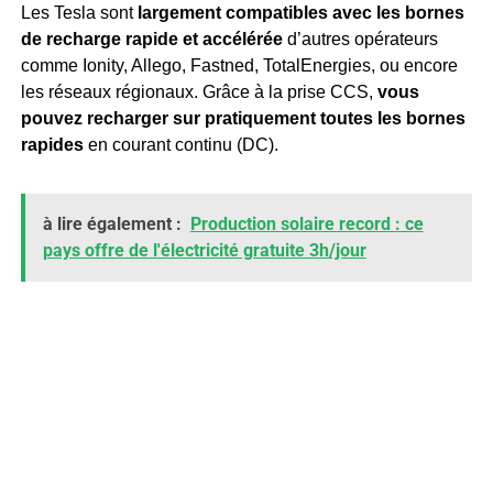
Les Tesla sont
largement compatibles avec les bornes
de recharge rapide et accélérée
d’autres opérateurs
comme Ionity, Allego, Fastned, TotalEnergies, ou encore
les réseaux régionaux. Grâce à la prise CCS,
vous
pouvez recharger sur pratiquement toutes les bornes
rapides
en courant continu (DC).
à lire également :
Production solaire record : ce
pays offre de l'électricité gratuite 3h/jour