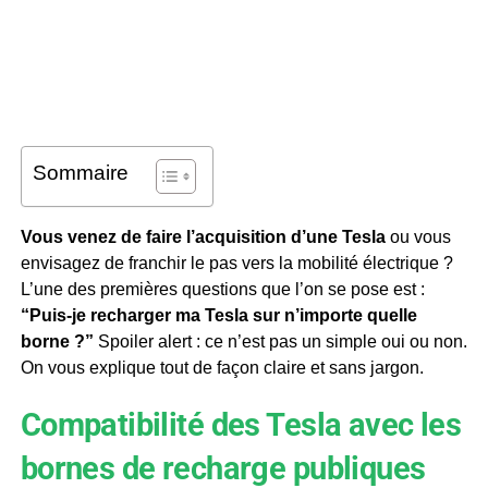
Sommaire
Vous venez de faire l’acquisition d’une Tesla
ou vous
envisagez de franchir le pas vers la mobilité électrique ?
L’une des premières questions que l’on se pose est :
“Puis-je recharger ma Tesla sur n’importe quelle
borne ?”
Spoiler alert : ce n’est pas un simple oui ou non.
On vous explique tout de façon claire et sans jargon.
Compatibilité des Tesla avec les
bornes de recharge publiques