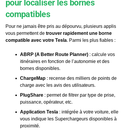
pour localiser les bornes
compatibles
Pour ne jamais être pris au dépourvu, plusieurs applis
vous permettent de
trouver rapidement une borne
compatible avec votre Tesla
. Parmi les plus fiables :
ABRP (A Better Route Planner)
: calcule vos
itinéraires en fonction de l’autonomie et des
bornes disponibles.
ChargeMap
: recense des milliers de points de
charge avec les avis des utilisateurs.
PlugShare
: permet de filtrer par type de prise,
puissance, opérateur, etc.
Application Tesla
: intégrée à votre voiture, elle
vous indique les Superchargeurs disponibles à
proximité.