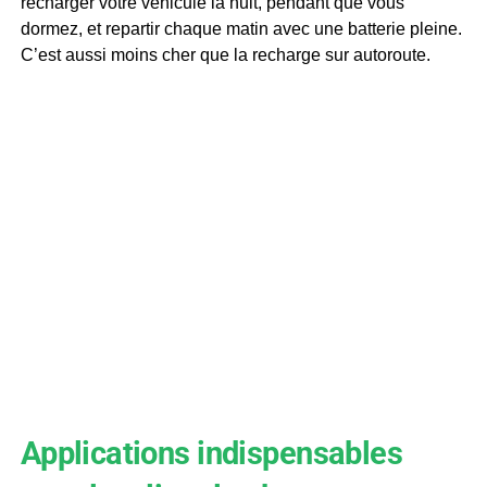
recharger votre véhicule la nuit, pendant que vous
dormez, et repartir chaque matin avec une batterie pleine.
C’est aussi moins cher que la recharge sur autoroute.
Applications indispensables