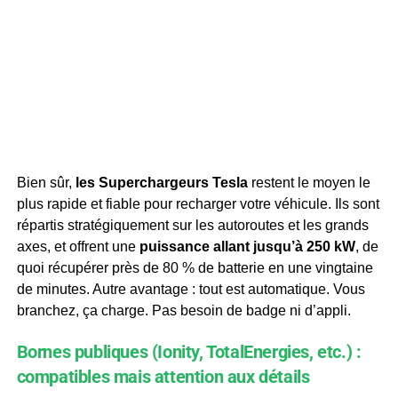
Bien sûr,
les Superchargeurs Tesla
restent le moyen le
plus rapide et fiable pour recharger votre véhicule. Ils sont
répartis stratégiquement sur les autoroutes et les grands
axes, et offrent une
puissance allant jusqu’à 250 kW
, de
quoi récupérer près de 80 % de batterie en une vingtaine
de minutes. Autre avantage : tout est automatique. Vous
branchez, ça charge. Pas besoin de badge ni d’appli.
Bornes publiques (Ionity, TotalEnergies, etc.) :
compatibles mais attention aux détails