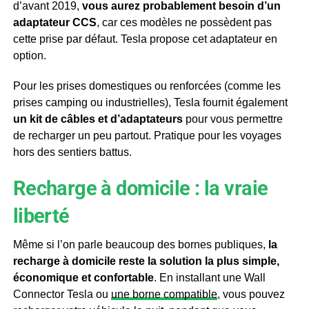
d’avant 2019,
vous aurez probablement besoin d’un
adaptateur CCS
, car ces modèles ne possèdent pas
cette prise par défaut. Tesla propose cet adaptateur en
option.
Pour les prises domestiques ou renforcées (comme les
prises camping ou industrielles), Tesla fournit également
un kit de câbles et d’adaptateurs
pour vous permettre
de recharger un peu partout. Pratique pour les voyages
hors des sentiers battus.
Recharge à domicile : la vraie
liberté
Même si l’on parle beaucoup des bornes publiques,
la
recharge à domicile reste la solution la plus simple,
économique et confortable
. En installant une Wall
Connector Tesla ou
une borne compatible
, vous pouvez