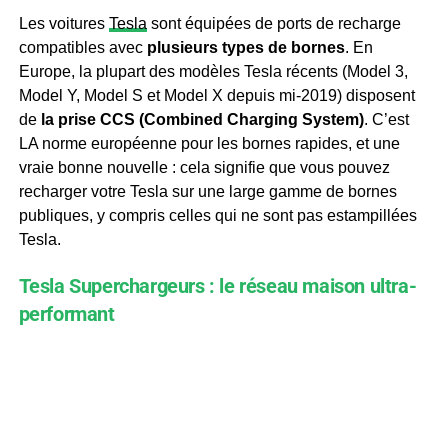
Les voitures
Tesla
sont équipées de ports de recharge
compatibles avec
plusieurs types de bornes
. En
Europe, la plupart des modèles Tesla récents (Model 3,
Model Y, Model S et Model X depuis mi-2019) disposent
de
la prise CCS (Combined Charging System)
. C’est
LA norme européenne pour les bornes rapides, et une
vraie bonne nouvelle : cela signifie que vous pouvez
recharger votre Tesla sur une large gamme de bornes
publiques, y compris celles qui ne sont pas estampillées
Tesla.
Tesla Superchargeurs : le réseau maison ultra-
performant