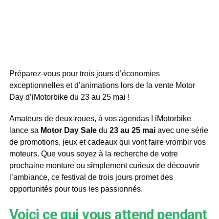
Préparez-vous pour trois jours d’économies
exceptionnelles et d’animations lors de la vente Motor
Day d’iMotorbike du 23 au 25 mai !
Amateurs de deux-roues, à vos agendas ! iMotorbike
lance sa
Motor Day Sale
du
23 au 25 mai
avec une série
de promotions, jeux et cadeaux qui vont faire vrombir vos
moteurs. Que vous soyez à la recherche de votre
prochaine monture ou simplement curieux de découvrir
l’ambiance, ce festival de trois jours promet des
opportunités pour tous les passionnés.
Voici ce qui vous attend pendant