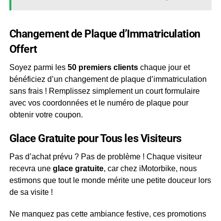
Changement de Plaque d’Immatriculation
Offert
Soyez parmi les
50 premiers clients
chaque jour et
bénéficiez d’un changement de plaque d’immatriculation
sans frais ! Remplissez simplement un court formulaire
avec vos coordonnées et le numéro de plaque pour
obtenir votre coupon.
Glace Gratuite pour Tous les Visiteurs
Pas d’achat prévu ? Pas de problème ! Chaque visiteur
recevra une
glace gratuite
, car chez iMotorbike, nous
estimons que tout le monde mérite une petite douceur lors
de sa visite !
Ne manquez pas cette ambiance festive, ces promotions