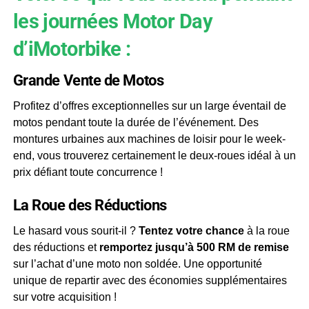
les journées Motor Day
d’iMotorbike :
Grande Vente de Motos
Profitez d’offres exceptionnelles sur un large éventail de
motos pendant toute la durée de l’événement. Des
montures urbaines aux machines de loisir pour le week-
end, vous trouverez certainement le deux-roues idéal à un
prix défiant toute concurrence !
La Roue des Réductions
Le hasard vous sourit-il ?
Tentez votre chance
à la roue
des réductions et
remportez jusqu’à 500 RM de remise
sur l’achat d’une moto non soldée. Une opportunité
unique de repartir avec des économies supplémentaires
sur votre acquisition !