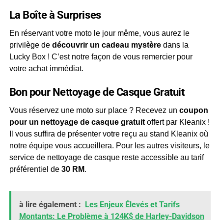
La Boîte à Surprises
En réservant votre moto le jour même, vous aurez le
privilège de
découvrir un cadeau mystère
dans la
Lucky Box ! C’est notre façon de vous remercier pour
votre achat immédiat.
Bon pour Nettoyage de Casque Gratuit
Vous réservez une moto sur place ? Recevez un
coupon
pour un nettoyage de casque gratuit
offert par Kleanix !
Il vous suffira de présenter votre reçu au stand Kleanix où
notre équipe vous accueillera. Pour les autres visiteurs, le
service de nettoyage de casque reste accessible au tarif
préférentiel de
30 RM
.
à lire également :
Les Enjeux Élevés et Tarifs
Montants: Le Problème à 124K$ de Harley-Davidson