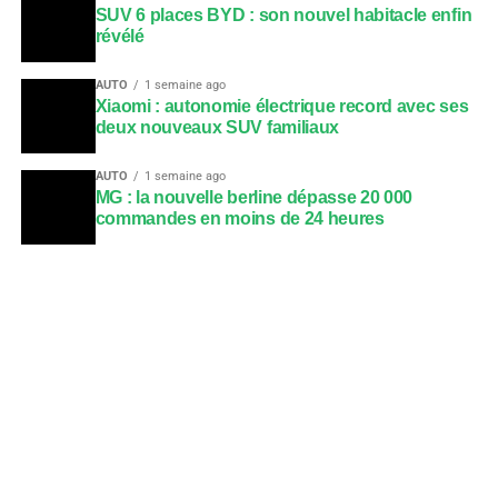
SUV 6 places BYD : son nouvel habitacle enfin
révélé
AUTO
1 semaine ago
Xiaomi : autonomie électrique record avec ses
deux nouveaux SUV familiaux
AUTO
1 semaine ago
MG : la nouvelle berline dépasse 20 000
commandes en moins de 24 heures