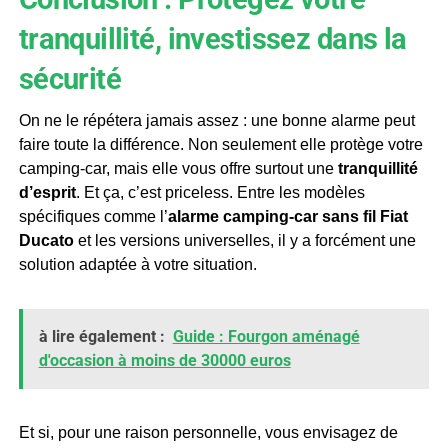
tranquillité, investissez dans la
sécurité
On ne le répétera jamais assez : une bonne alarme peut
faire toute la différence. Non seulement elle protège votre
camping-car, mais elle vous offre surtout une
tranquillité
d’esprit
. Et ça, c’est priceless. Entre les modèles
spécifiques comme l’
alarme camping-car sans fil Fiat
Ducato
et les versions universelles, il y a forcément une
solution adaptée à votre situation.
à lire également :
Guide : Fourgon aménagé
d'occasion à moins de 30000 euros
Et si, pour une raison personnelle, vous envisagez de