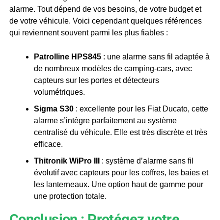
alarme. Tout dépend de vos besoins, de votre budget et
de votre véhicule. Voici cependant quelques références
qui reviennent souvent parmi les plus fiables :
Patrolline HPS845
: une alarme sans fil adaptée à
de nombreux modèles de camping-cars, avec
capteurs sur les portes et détecteurs
volumétriques.
Sigma S30
: excellente pour les Fiat Ducato, cette
alarme s’intègre parfaitement au système
centralisé du véhicule. Elle est très discrète et très
efficace.
Thitronik WiPro III
: système d’alarme sans fil
évolutif avec capteurs pour les coffres, les baies et
les lanterneaux. Une option haut de gamme pour
une protection totale.
Conclusion : Protégez votre