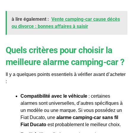
à lire également :
Vente camping-car cause décès
ou divorce : bonnes affaires à saisir
Quels critères pour choisir la
meilleure alarme camping-car ?
Il y a quelques points essentiels à vérifier avant d’acheter
:
Compatibilité avec le véhicule
: certaines
alarmes sont universelles, d’autres spécifiques à
un modèle ou une marque. Si vous possédez un
Fiat Ducato, une
alarme camping-car sans fil
Fiat Ducato
est probablement le meilleur choix.