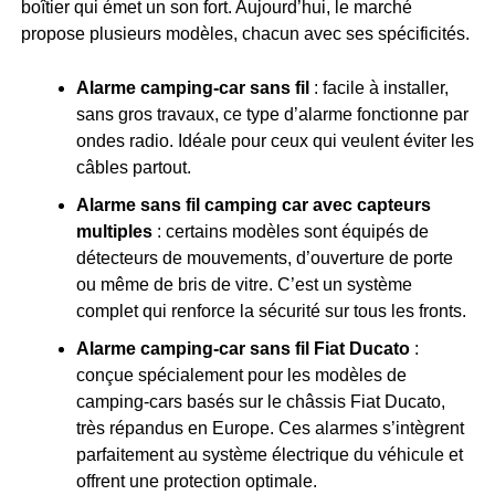
boîtier qui émet un son fort. Aujourd’hui, le marché
propose plusieurs modèles, chacun avec ses spécificités.
Alarme camping-car sans fil
: facile à installer,
sans gros travaux, ce type d’alarme fonctionne par
ondes radio. Idéale pour ceux qui veulent éviter les
câbles partout.
Alarme sans fil camping car avec capteurs
multiples
: certains modèles sont équipés de
détecteurs de mouvements, d’ouverture de porte
ou même de bris de vitre. C’est un système
complet qui renforce la sécurité sur tous les fronts.
Alarme camping-car sans fil Fiat Ducato
:
conçue spécialement pour les modèles de
camping-cars basés sur le châssis Fiat Ducato,
très répandus en Europe. Ces alarmes s’intègrent
parfaitement au système électrique du véhicule et
offrent une protection optimale.