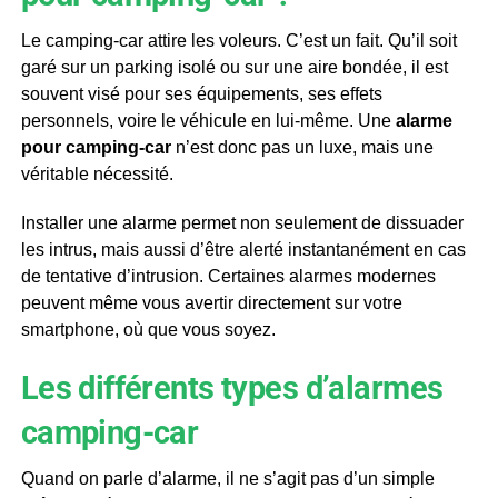
Le camping-car attire les voleurs. C’est un fait. Qu’il soit
garé sur un parking isolé ou sur une aire bondée, il est
souvent visé pour ses équipements, ses effets
personnels, voire le véhicule en lui-même. Une
alarme
pour camping-car
n’est donc pas un luxe, mais une
véritable nécessité.
Installer une alarme permet non seulement de dissuader
les intrus, mais aussi d’être alerté instantanément en cas
de tentative d’intrusion. Certaines alarmes modernes
peuvent même vous avertir directement sur votre
smartphone, où que vous soyez.
Les différents types d’alarmes
camping-car
Quand on parle d’alarme, il ne s’agit pas d’un simple