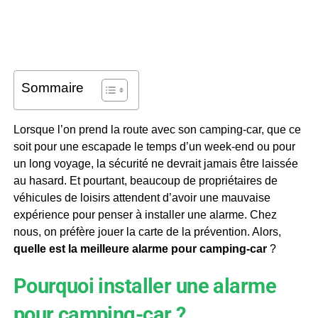
Sommaire
Lorsque l’on prend la route avec son camping-car, que ce
soit pour une escapade le temps d’un week-end ou pour
un long voyage, la sécurité ne devrait jamais être laissée
au hasard. Et pourtant, beaucoup de propriétaires de
véhicules de loisirs attendent d’avoir une mauvaise
expérience pour penser à installer une alarme. Chez
nous, on préfère jouer la carte de la prévention. Alors,
quelle est la meilleure alarme pour camping-car
?
Pourquoi installer une alarme
pour camping-car ?