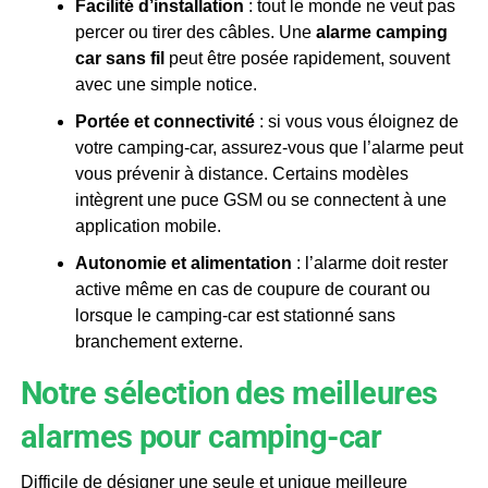
Facilité d’installation
: tout le monde ne veut pas
percer ou tirer des câbles. Une
alarme camping
car sans fil
peut être posée rapidement, souvent
avec une simple notice.
Portée et connectivité
: si vous vous éloignez de
votre camping-car, assurez-vous que l’alarme peut
vous prévenir à distance. Certains modèles
intègrent une puce GSM ou se connectent à une
application mobile.
Autonomie et alimentation
: l’alarme doit rester
active même en cas de coupure de courant ou
lorsque le camping-car est stationné sans
branchement externe.
Notre sélection des meilleures
alarmes pour camping-car
Difficile de désigner une seule et unique meilleure