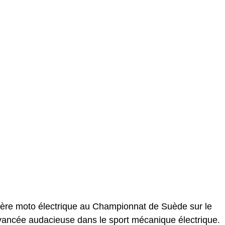
ère moto électrique au Championnat de Suède sur le
avancée audacieuse dans le sport mécanique électrique.