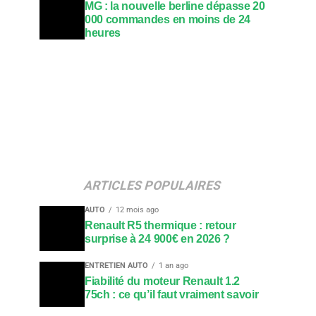
MG : la nouvelle berline dépasse 20
000 commandes en moins de 24
heures
ARTICLES POPULAIRES
AUTO
12 mois ago
Renault R5 thermique : retour
surprise à 24 900€ en 2026 ?
ENTRETIEN AUTO
1 an ago
Fiabilité du moteur Renault 1.2
75ch : ce qu’il faut vraiment savoir