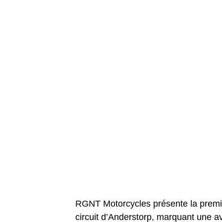
RGNT Motorcycles présente la premi
circuit d’Anderstorp, marquant une 