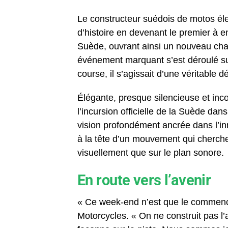
Le constructeur suédois de motos él
d’histoire en devenant le premier à
Suède, ouvrant ainsi un nouveau chap
événement marquant s’est déroulé sur
course, il s’agissait d’une véritable dé
Élégante, presque silencieuse et in
l’incursion officielle de la Suède da
vision profondément ancrée dans l’i
à la tête d’un mouvement qui cherche
visuellement que sur le plan sonore.
En route vers l’avenir
« Ce week-end n’est que le commen
Motorcycles. « On ne construit pas l