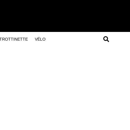
TROTTINETTE
VÉLO