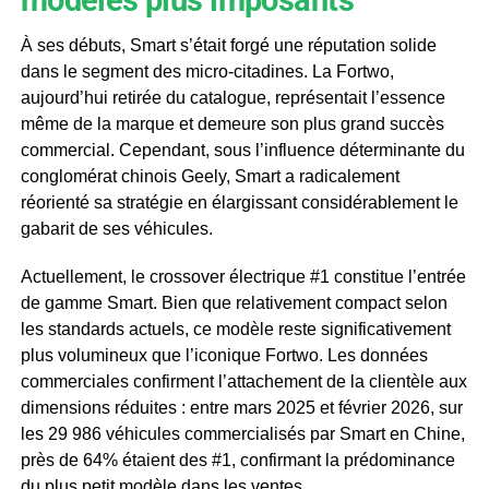
À ses débuts, Smart s’était forgé une réputation solide
dans le segment des micro-citadines. La Fortwo,
aujourd’hui retirée du catalogue, représentait l’essence
même de la marque et demeure son plus grand succès
commercial. Cependant, sous l’influence déterminante du
conglomérat chinois Geely, Smart a radicalement
réorienté sa stratégie en élargissant considérablement le
gabarit de ses véhicules.
Actuellement, le crossover électrique #1 constitue l’entrée
de gamme Smart. Bien que relativement compact selon
les standards actuels, ce modèle reste significativement
plus volumineux que l’iconique Fortwo. Les données
commerciales confirment l’attachement de la clientèle aux
dimensions réduites : entre mars 2025 et février 2026, sur
les 29 986 véhicules commercialisés par Smart en Chine,
près de 64% étaient des #1, confirmant la prédominance
du plus petit modèle dans les ventes.