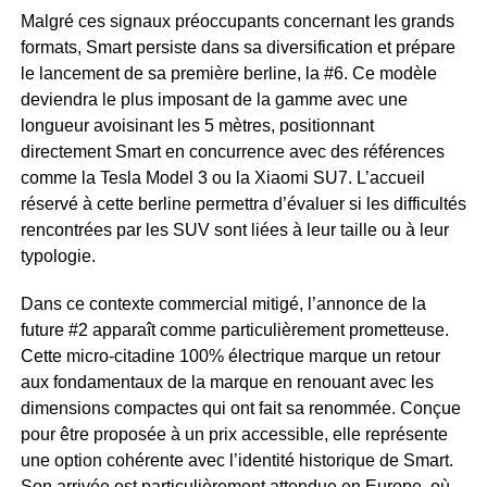
Malgré ces signaux préoccupants concernant les grands
formats, Smart persiste dans sa diversification et prépare
le lancement de sa première berline, la #6. Ce modèle
deviendra le plus imposant de la gamme avec une
longueur avoisinant les 5 mètres, positionnant
directement Smart en concurrence avec des références
comme la Tesla Model 3 ou la Xiaomi SU7. L’accueil
réservé à cette berline permettra d’évaluer si les difficultés
rencontrées par les SUV sont liées à leur taille ou à leur
typologie.
Dans ce contexte commercial mitigé, l’annonce de la
future #2 apparaît comme particulièrement prometteuse.
Cette micro-citadine 100% électrique marque un retour
aux fondamentaux de la marque en renouant avec les
dimensions compactes qui ont fait sa renommée. Conçue
pour être proposée à un prix accessible, elle représente
une option cohérente avec l’identité historique de Smart.
Son arrivée est particulièrement attendue en Europe, où