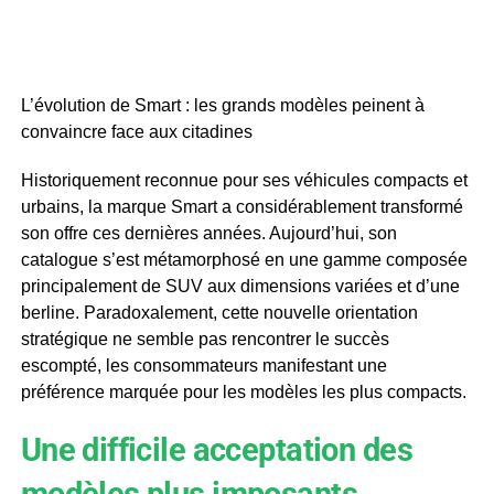
L’évolution de Smart : les grands modèles peinent à
convaincre face aux citadines
Historiquement reconnue pour ses véhicules compacts et
urbains, la marque Smart a considérablement transformé
son offre ces dernières années. Aujourd’hui, son
catalogue s’est métamorphosé en une gamme composée
principalement de SUV aux dimensions variées et d’une
berline. Paradoxalement, cette nouvelle orientation
stratégique ne semble pas rencontrer le succès
escompté, les consommateurs manifestant une
préférence marquée pour les modèles les plus compacts.
Une difficile acceptation des
modèles plus imposants