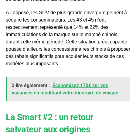
À l’opposé, les SUV de plus grande envergure peinent à
séduire les consommateurs. Les #3 et #5 n’ont
respectivement représenté que 14% et 22% des
immatriculations de la marque sur le marché chinois
durant cette même période. Cette situation préoccupante
pousse d’ailleurs les concessionnaires chinois à proposer
des rabais significatifs pour écouler leurs stocks de ces
modèles plus imposants.
à lire également :
Économisez 170€ sur vos
vacances en modifiant votre itinéraire de voyage
La Smart #2 : un retour
salvateur aux origines