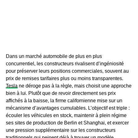
Dans un marché automobile de plus en plus
concurrentiel, les constructeurs rivalisent d’ingéniosité
pour préserver leurs positions commerciales, souvent au
prix de remises tarifaires plus ou moins transparentes.
Tesla
ne déroge pas à la règle, mais choisit une approche
bien à lui. Plutôt que de revoir directement ses prix
affichés à la baisse, la firme californienne mise sur un
mécanisme d’avantages cumulables. L’objectif est triple :
écouler les véhicules en stock, maintenir à plein régime
ses sites de production de Berlin et Shanghai, et exercer
une pression supplémentaire sur les constructeurs
traditionnels qui peinent déjà à trouver un modèle