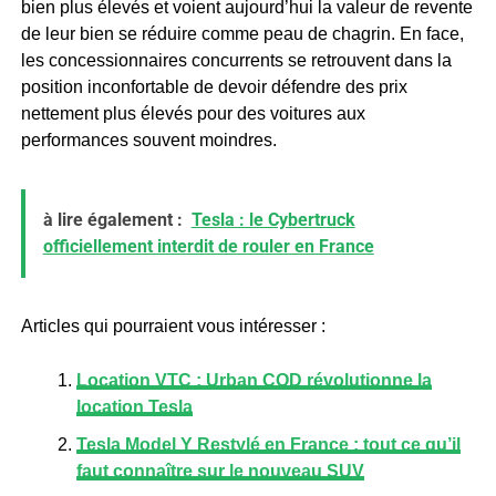
bien plus élevés et voient aujourd’hui la valeur de revente
de leur bien se réduire comme peau de chagrin. En face,
les concessionnaires concurrents se retrouvent dans la
position inconfortable de devoir défendre des prix
nettement plus élevés pour des voitures aux
performances souvent moindres.
à lire également :
Tesla : le Cybertruck
officiellement interdit de rouler en France
Articles qui pourraient vous intéresser :
Location VTC : Urban COD révolutionne la
location Tesla
Tesla Model Y Restylé en France : tout ce qu’il
faut connaître sur le nouveau SUV