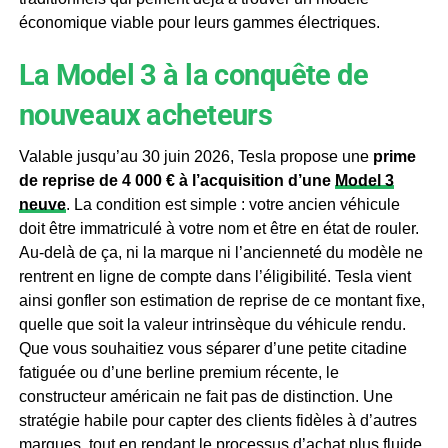
économique viable pour leurs gammes électriques.
La Model 3 à la conquête de
nouveaux acheteurs
Valable jusqu’au 30 juin 2026, Tesla propose une
prime
de reprise de 4 000 € à l’acquisition d’une
Model 3
neuve
. La condition est simple : votre ancien véhicule
doit être immatriculé à votre nom et être en état de rouler.
Au-delà de ça, ni la marque ni l’ancienneté du modèle ne
rentrent en ligne de compte dans l’éligibilité. Tesla vient
ainsi gonfler son estimation de reprise de ce montant fixe,
quelle que soit la valeur intrinsèque du véhicule rendu.
Que vous souhaitiez vous séparer d’une petite citadine
fatiguée ou d’une berline premium récente, le
constructeur américain ne fait pas de distinction. Une
stratégie habile pour capter des clients fidèles à d’autres
marques, tout en rendant le processus d’achat plus fluide