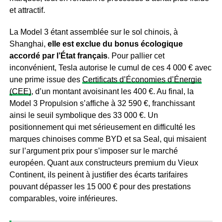
et attractif.
La Model 3 étant assemblée sur le sol chinois, à
Shanghai,
elle est exclue du bonus écologique
accordé par l’État français
. Pour pallier cet
inconvénient, Tesla autorise le cumul de ces 4 000 € avec
une prime issue des
Certificats d’Économies d’Énergie
(CEE)
, d’un montant avoisinant les 400 €. Au final, la
Model 3 Propulsion s’affiche à 32 590 €, franchissant
ainsi le seuil symbolique des 33 000 €. Un
positionnement qui met sérieusement en difficulté les
marques chinoises comme BYD et sa Seal, qui misaient
sur l’argument prix pour s’imposer sur le marché
européen. Quant aux constructeurs premium du Vieux
Continent, ils peinent à justifier des écarts tarifaires
pouvant dépasser les 15 000 € pour des prestations
comparables, voire inférieures.