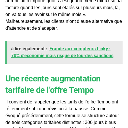
auront fait n’importe quoi. C’est quand même mieux sur la
facture quand les jours sont étalés sur plusieurs mois, là,
on va tous les avoir sur le même mois ».
Malheureusement, les clients n’ont d’autre alternative que
d’attendre et de s’adapter.
à lire également :
Fraude aux compteurs Linky :
70% d'économie mais risque de lourdes sanctions
Une récente augmentation
tarifaire de l’offre Tempo
Il convient de rappeler que les tarifs de l’offre Tempo ont
récemment subi une révision à la hausse. Comme
évoqué précédemment, cette formule se structure autour
de trois catégories tarifaires distinctes : 300 jours bleus