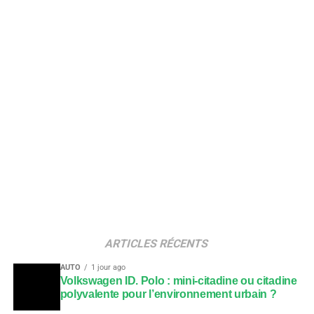
ARTICLES RÉCENTS
AUTO
1 jour ago
Volkswagen ID. Polo : mini-citadine ou citadine
polyvalente pour l’environnement urbain ?