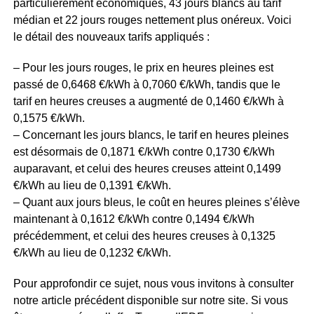
particulièrement économiques, 43 jours blancs au tarif
médian et 22 jours rouges nettement plus onéreux. Voici
le détail des nouveaux tarifs appliqués :
– Pour les jours rouges, le prix en heures pleines est
passé de 0,6468 €/kWh à 0,7060 €/kWh, tandis que le
tarif en heures creuses a augmenté de 0,1460 €/kWh à
0,1575 €/kWh.
– Concernant les jours blancs, le tarif en heures pleines
est désormais de 0,1871 €/kWh contre 0,1730 €/kWh
auparavant, et celui des heures creuses atteint 0,1499
€/kWh au lieu de 0,1391 €/kWh.
– Quant aux jours bleus, le coût en heures pleines s’élève
maintenant à 0,1612 €/kWh contre 0,1494 €/kWh
précédemment, et celui des heures creuses à 0,1325
€/kWh au lieu de 0,1232 €/kWh.
Pour approfondir ce sujet, nous vous invitons à consulter
notre article précédent disponible sur notre site. Si vous