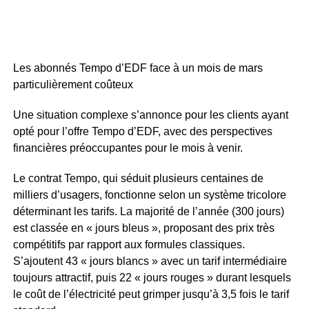
Les abonnés Tempo d’EDF face à un mois de mars
particulièrement coûteux
Une situation complexe s’annonce pour les clients ayant
opté pour l’offre Tempo d’EDF, avec des perspectives
financières préoccupantes pour le mois à venir.
Le contrat Tempo, qui séduit plusieurs centaines de
milliers d’usagers, fonctionne selon un système tricolore
déterminant les tarifs. La majorité de l’année (300 jours)
est classée en « jours bleus », proposant des prix très
compétitifs par rapport aux formules classiques.
S’ajoutent 43 « jours blancs » avec un tarif intermédiaire
toujours attractif, puis 22 « jours rouges » durant lesquels
le coût de l’électricité peut grimper jusqu’à 3,5 fois le tarif