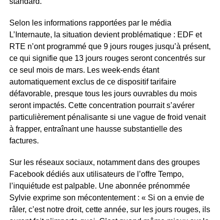
standard.
Selon les informations rapportées par le média
L’Internaute, la situation devient problématique : EDF et
RTE n’ont programmé que 9 jours rouges jusqu’à présent,
ce qui signifie que 13 jours rouges seront concentrés sur
ce seul mois de mars. Les week-ends étant
automatiquement exclus de ce dispositif tarifaire
défavorable, presque tous les jours ouvrables du mois
seront impactés. Cette concentration pourrait s’avérer
particulièrement pénalisante si une vague de froid venait
à frapper, entraînant une hausse substantielle des
factures.
Sur les réseaux sociaux, notamment dans des groupes
Facebook dédiés aux utilisateurs de l’offre Tempo,
l’inquiétude est palpable. Une abonnée prénommée
Sylvie exprime son mécontentement : « Si on a envie de
râler, c’est notre droit, cette année, sur les jours rouges, ils