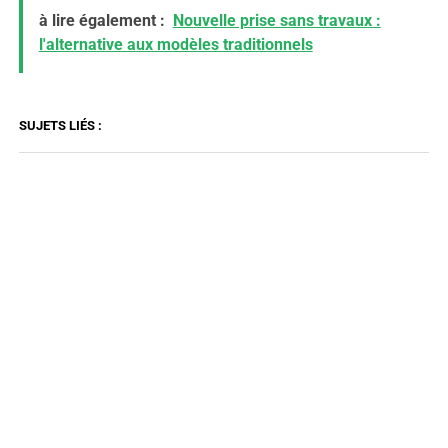
à lire également :
Nouvelle prise sans travaux :
l'alternative aux modèles traditionnels