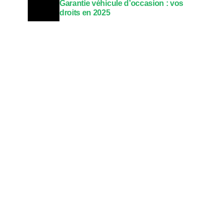
Garantie véhicule d’occasion : vos
droits en 2025