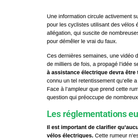
Une information circule activement s
pour les cyclistes utilisant des vélos
allégation, qui suscite de nombreuses
pour démêler le vrai du faux.
Ces dernières semaines, une vidéo de
de milliers de fois, a propagé l’idée 
à assistance électrique devra être 
connu un tel retentissement qu’elle 
Face à l’ampleur que prend cette rumeu
question qui préoccupe de nombreux u
Les réglementations eu
Il est important de clarifier qu’au
vélos électriques.
Cette rumeur n’es