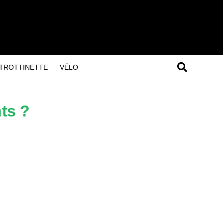
TROTTINETTE
VÉLO
ts ?