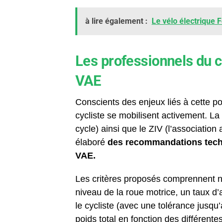
à lire également :
Le vélo électrique 
Les professionnels du c
VAE
Conscients des enjeux liés à cette pos
cycliste se mobilisent activement. L
cycle) ainsi que le ZIV (l’association
élaboré
des recommandations techn
VAE.
Les critères proposés comprennent n
niveau de la roue motrice, un taux d’
le cycliste (avec une tolérance jusqu
poids total en fonction des différent