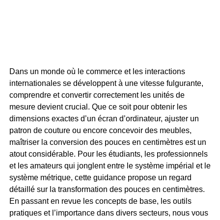
Dans un monde où le commerce et les interactions
internationales se développent à une vitesse fulgurante,
comprendre et convertir correctement les unités de
mesure devient crucial. Que ce soit pour obtenir les
dimensions exactes d’un écran d’ordinateur, ajuster un
patron de couture ou encore concevoir des meubles,
maîtriser la conversion des pouces en centimètres est un
atout considérable. Pour les étudiants, les professionnels
et les amateurs qui jonglent entre le système impérial et le
système métrique, cette guidance propose un regard
détaillé sur la transformation des pouces en centimètres.
En passant en revue les concepts de base, les outils
pratiques et l’importance dans divers secteurs, nous vous