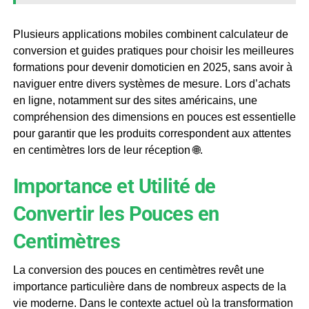
Plusieurs applications mobiles combinent calculateur de
conversion et guides pratiques pour choisir les meilleures
formations pour devenir domoticien en 2025, sans avoir à
naviguer entre divers systèmes de mesure. Lors d’achats
en ligne, notamment sur des sites américains, une
compréhension des dimensions en pouces est essentielle
pour garantir que les produits correspondent aux attentes
en centimètres lors de leur réception 🌐.
Importance et Utilité de
Convertir les Pouces en
Centimètres
La conversion des pouces en centimètres revêt une
importance particulière dans de nombreux aspects de la
vie moderne. Dans le contexte actuel où la transformation