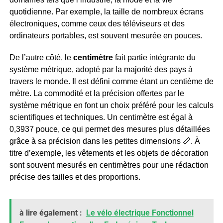
quotidienne. Par exemple, la taille de nombreux écrans
électroniques, comme ceux des téléviseurs et des
ordinateurs portables, est souvent mesurée en pouces.
De l’autre côté, le
centimètre
fait partie intégrante du
système métrique, adopté par la majorité des pays à
travers le monde. Il est défini comme étant un centième de
mètre. La commodité et la précision offertes par le
système métrique en font un choix préféré pour les calculs
scientifiques et techniques. Un centimètre est égal à
0,3937 pouce, ce qui permet des mesures plus détaillées
grâce à sa précision dans les petites dimensions 📏. À
titre d’exemple, les vêtements et les objets de décoration
sont souvent mesurés en centimètres pour une rédaction
précise des tailles et des proportions.
à lire également :
Le vélo électrique Fonctionnel