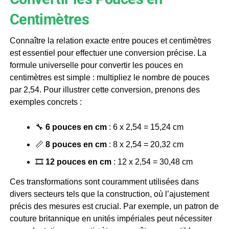
Centimètres
Connaître la relation exacte entre pouces et centimètres
est essentiel pour effectuer une conversion précise. La
formule universelle pour convertir les pouces en
centimètres est simple : multipliez le nombre de pouces
par 2,54. Pour illustrer cette conversion, prenons des
exemples concrets :
🔧
6 pouces en cm
: 6 x 2,54 = 15,24 cm
📏
8 pouces en cm
: 8 x 2,54 = 20,32 cm
🎞️
12 pouces en cm
: 12 x 2,54 = 30,48 cm
Ces transformations sont couramment utilisées dans
divers secteurs tels que la construction, où l’ajustement
précis des mesures est crucial. Par exemple, un patron de
couture britannique en unités impériales peut nécessiter