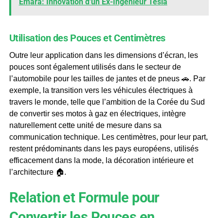
Emara: Innovation d'un Ex-Ingénieur Tesla
Utilisation des Pouces et Centimètres
Outre leur application dans les dimensions d’écran, les
pouces sont également utilisés dans le secteur de
l’automobile pour les tailles de jantes et de pneus 🚗. Par
exemple, la transition vers les véhicules électriques à
travers le monde, telle que l’ambition de la Corée du Sud
de convertir ses motos à gaz en électriques, intègre
naturellement cette unité de mesure dans sa
communication technique. Les centimètres, pour leur part,
restent prédominants dans les pays européens, utilisés
efficacement dans la mode, la décoration intérieure et
l’architecture 🏠.
Relation et Formule pour
Convertir les Pouces en