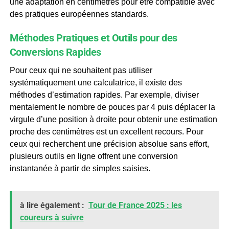
une adaptation en centimètres pour être compatible avec
des pratiques européennes standards.
Méthodes Pratiques et Outils pour des
Conversions Rapides
Pour ceux qui ne souhaitent pas utiliser
systématiquement une calculatrice, il existe des
méthodes d’estimation rapides. Par exemple, diviser
mentalement le nombre de pouces par 4 puis déplacer la
virgule d’une position à droite pour obtenir une estimation
proche des centimètres est un excellent recours. Pour
ceux qui recherchent une précision absolue sans effort,
plusieurs outils en ligne offrent une conversion
instantanée à partir de simples saisies.
à lire également :
Tour de France 2025 : les
coureurs à suivre