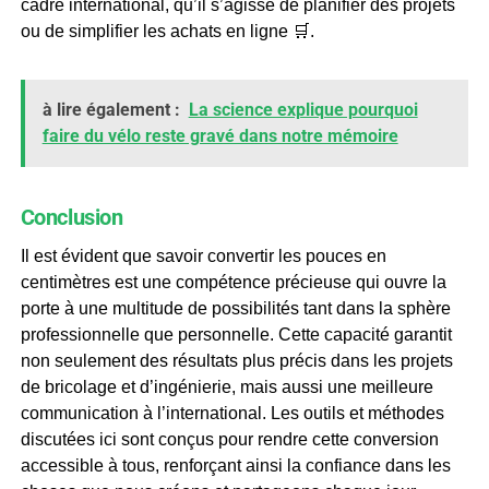
cadre international, qu’il s’agisse de planifier des projets
ou de simplifier les achats en ligne 🛒.
à lire également :
La science explique pourquoi
faire du vélo reste gravé dans notre mémoire
Conclusion
Il est évident que savoir convertir les pouces en
centimètres est une compétence précieuse qui ouvre la
porte à une multitude de possibilités tant dans la sphère
professionnelle que personnelle. Cette capacité garantit
non seulement des résultats plus précis dans les projets
de bricolage et d’ingénierie, mais aussi une meilleure
communication à l’international. Les outils et méthodes
discutées ici sont conçus pour rendre cette conversion
accessible à tous, renforçant ainsi la confiance dans les