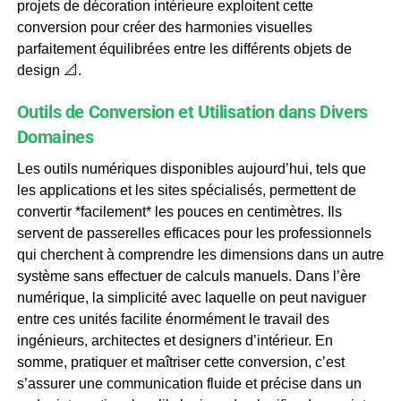
projets de décoration intérieure exploitent cette
conversion pour créer des harmonies visuelles
parfaitement équilibrées entre les différents objets de
design 📐.
Outils de Conversion et Utilisation dans Divers
Domaines
Les outils numériques disponibles aujourd’hui, tels que
les applications et les sites spécialisés, permettent de
convertir *facilement* les pouces en centimètres. Ils
servent de passerelles efficaces pour les professionnels
qui cherchent à comprendre les dimensions dans un autre
système sans effectuer de calculs manuels. Dans l’ère
numérique, la simplicité avec laquelle on peut naviguer
entre ces unités facilite énormément le travail des
ingénieurs, architectes et designers d’intérieur. En
somme, pratiquer et maîtriser cette conversion, c’est
s’assurer une communication fluide et précise dans un