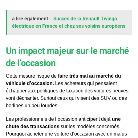
à lire également :
Succès de la Renault Twingo
électrique en France et chez ses voisins européens
Un impact majeur sur le marché
de l’occasion
Cette mesure risque de
faire très mal au marché du
véhicule d’occasion
. Les acheteurs qui pensaient
échapper aux politiques de taxation des voitures neuves
vont déchanter. Surtout ceux qui visent des SUV ou des
berlines un peu lourdes.
Les professionnels de l’occasion anticipent déjà
une
chute des transactions
sur les modèles concernés.
Pourquoi acheter une voiture d’occasion avec un malus