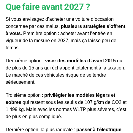
Que faire avant 2027 ?
Si vous envisagez d’acheter une voiture d’occasion
concernée par ces malus,
plusieurs stratégies s’offrent
à vous
. Première option : acheter avant l’entrée en
vigueur de la mesure en 2027, mais ça laisse peu de
temps.
Deuxième option :
viser des modèles d’avant 2015
ou
de plus de 15 ans qui échappent totalement à la taxation.
Le marché de ces véhicules risque de se tendre
sérieusement.
Troisième option :
privilégier les modèles légers et
sobres
qui restent sous les seuils de 107 g/km de CO2 et
1 499 kg. Mais avec les normes WLTP plus sévères, c’est
de plus en plus compliqué.
Dernière option, la plus radicale :
passer à l’électrique