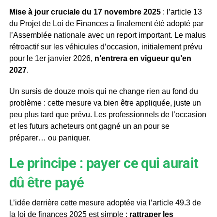
Mise à jour cruciale du 17 novembre 2025
: l’article 13
du Projet de Loi de Finances a finalement été adopté par
l’Assemblée nationale avec un report important. Le malus
rétroactif sur les véhicules d’occasion, initialement prévu
pour le 1er janvier 2026,
n’entrera en vigueur qu’en
2027
.
Un sursis de douze mois qui ne change rien au fond du
problème : cette mesure va bien être appliquée, juste un
peu plus tard que prévu. Les professionnels de l’occasion
et les futurs acheteurs ont gagné un an pour se
préparer… ou paniquer.
Le principe : payer ce qui aurait
dû être payé
L’idée derrière cette mesure adoptée via l’article 49.3 de
la loi de finances 2025 est simple :
rattraper les