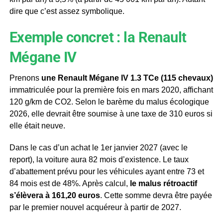
dire que c’est assez symbolique.
Exemple concret : la Renault
Mégane IV
Prenons
une Renault Mégane IV 1.3 TCe (115 chevaux)
immatriculée pour la première fois en mars 2020, affichant
120 g/km de CO2. Selon le barème du malus écologique
2026, elle devrait être soumise à une taxe de 310 euros si
elle était neuve.
Dans le cas d’un achat le 1er janvier 2027 (avec le
report), la voiture aura 82 mois d’existence. Le taux
d’abattement prévu pour les véhicules ayant entre 73 et
84 mois est de 48%. Après calcul,
le malus rétroactif
s’élèvera à 161,20 euros
. Cette somme devra être payée
par le premier nouvel acquéreur à partir de 2027.