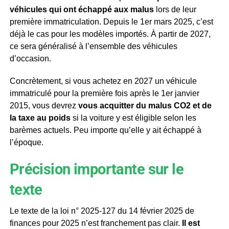
véhicules qui ont échappé aux malus
lors de leur
première immatriculation. Depuis le 1er mars 2025, c’est
déjà le cas pour les modèles importés. À partir de 2027,
ce sera généralisé à l’ensemble des véhicules
d’occasion.
Concrètement, si vous achetez en 2027 un véhicule
immatriculé pour la première fois après le 1er janvier
2015, vous devrez
vous acquitter du malus CO2 et de
la taxe au poids
si la voiture y est éligible selon les
barèmes actuels. Peu importe qu’elle y ait échappé à
l’époque.
Précision importante sur le
texte
Le texte de la loi n° 2025-127 du 14 février 2025 de
finances pour 2025 n’est franchement pas clair.
Il est