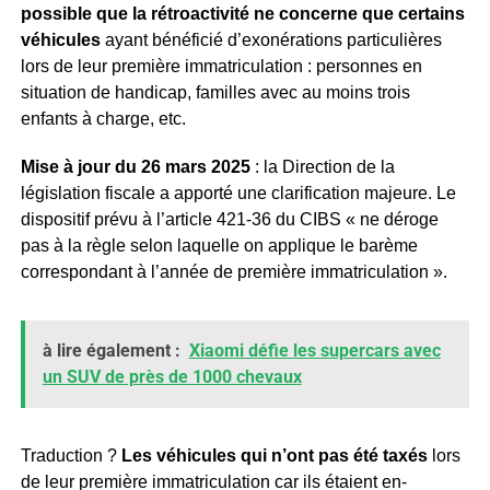
possible que la rétroactivité ne concerne que certains
véhicules
ayant bénéficié d’exonérations particulières
lors de leur première immatriculation : personnes en
situation de handicap, familles avec au moins trois
enfants à charge, etc.
Mise à jour du 26 mars 2025
: la Direction de la
législation fiscale a apporté une clarification majeure. Le
dispositif prévu à l’article 421-36 du CIBS « ne déroge
pas à la règle selon laquelle on applique le barème
correspondant à l’année de première immatriculation ».
à lire également :
Xiaomi défie les supercars avec
un SUV de près de 1000 chevaux
Traduction ?
Les véhicules qui n’ont pas été taxés
lors
de leur première immatriculation car ils étaient en-