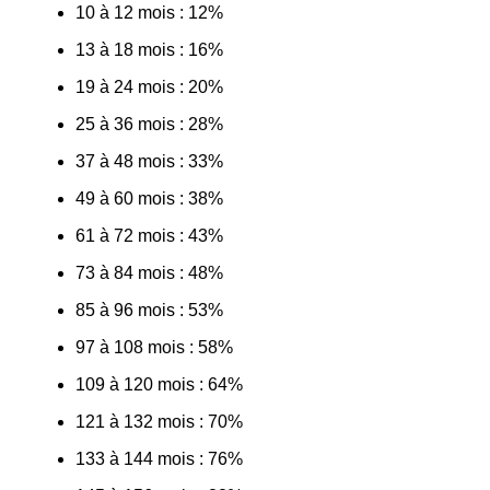
10 à 12 mois : 12%
13 à 18 mois : 16%
19 à 24 mois : 20%
25 à 36 mois : 28%
37 à 48 mois : 33%
49 à 60 mois : 38%
61 à 72 mois : 43%
73 à 84 mois : 48%
85 à 96 mois : 53%
97 à 108 mois : 58%
109 à 120 mois : 64%
121 à 132 mois : 70%
133 à 144 mois : 76%