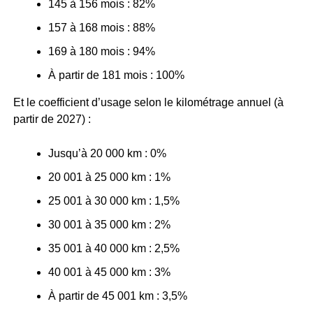
145 à 156 mois : 82%
157 à 168 mois : 88%
169 à 180 mois : 94%
À partir de 181 mois : 100%
Et le coefficient d’usage selon le kilométrage annuel (à
partir de 2027) :
Jusqu’à 20 000 km : 0%
20 001 à 25 000 km : 1%
25 001 à 30 000 km : 1,5%
30 001 à 35 000 km : 2%
35 001 à 40 000 km : 2,5%
40 001 à 45 000 km : 3%
À partir de 45 001 km : 3,5%