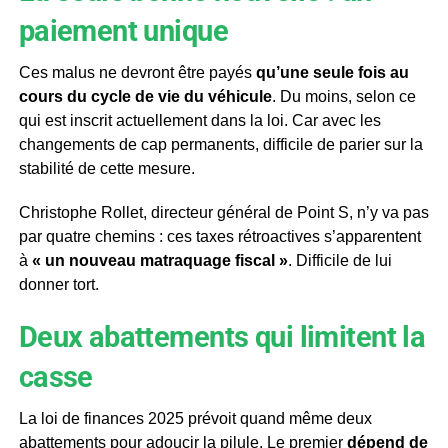
paiement unique
Ces malus ne devront être payés
qu’une seule fois au
cours du cycle de vie du véhicule
. Du moins, selon ce
qui est inscrit actuellement dans la loi. Car avec les
changements de cap permanents, difficile de parier sur la
stabilité de cette mesure.
Christophe Rollet, directeur général de Point S, n’y va pas
par quatre chemins : ces taxes rétroactives s’apparentent
à
« un nouveau matraquage fiscal »
. Difficile de lui
donner tort.
Deux abattements qui limitent la
casse
La loi de finances 2025 prévoit quand même deux
abattements pour adoucir la pilule. Le premier
dépend de