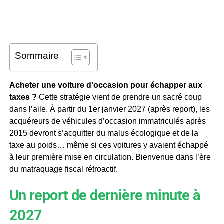
Sommaire
Acheter une voiture d’occasion pour échapper aux
taxes ?
Cette stratégie vient de prendre un sacré coup
dans l’aile. À partir du 1er janvier 2027 (après report), les
acquéreurs de véhicules d’occasion immatriculés après
2015 devront s’acquitter du malus écologique et de la
taxe au poids… même si ces voitures y avaient échappé
à leur première mise en circulation. Bienvenue dans l’ère
du matraquage fiscal rétroactif.
Un report de dernière minute à
2027