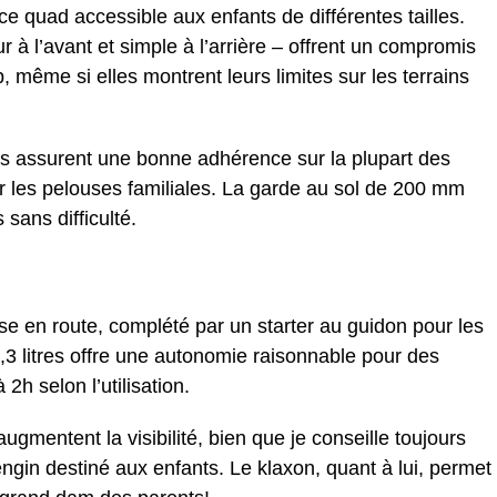
e quad accessible aux enfants de différentes tailles.
à l’avant et simple à l’arrière – offrent un compromis
, même si elles montrent leurs limites sur les terrains
s assurent une bonne adhérence sur la plupart des
ur les pelouses familiales. La garde au sol de 200 mm
 sans difficulté.
ise en route, complété par un starter au guidon pour les
,3 litres offre une autonomie raisonnable pour des
2h selon l’utilisation.
augmentent la visibilité, bien que je conseille toujours
engin destiné aux enfants. Le klaxon, quant à lui, permet