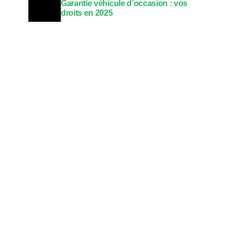
Garantie véhicule d’occasion : vos
droits en 2025