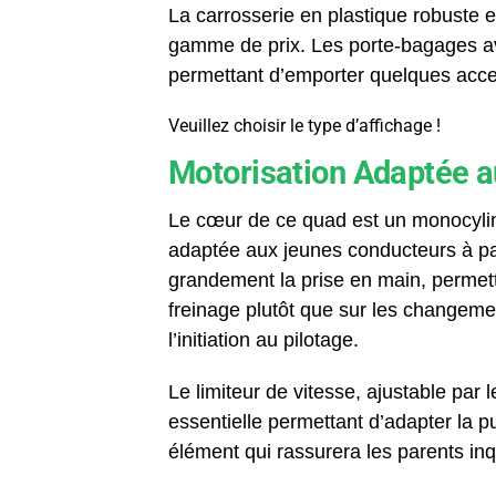
La carrosserie en plastique robuste es
gamme de prix. Les porte-bagages avan
permettant d’emporter quelques acces
Veuillez choisir le type d’affichage !
Motorisation Adaptée 
Le cœur de ce quad est un monocylin
adaptée aux jeunes conducteurs à par
grandement la prise en main, permetta
freinage plutôt que sur les changeme
l’initiation au pilotage.
Le limiteur de vitesse, ajustable par 
essentielle permettant d’adapter la p
élément qui rassurera les parents inq