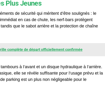
es Plus Jeunes
nts de sécurité qui méritent d’être soulignés : le
 immédiat en cas de chute, les nerf-bars protègent
tandis que le sabot arrière et la protection de chaîne
ille complète de départ officiellement confirmée
ambours à l’avant et un disque hydraulique à l’arrière.
sique, elle se révèle suffisante pour l’usage prévu et la
n de parking est un plus non négligeable pour le