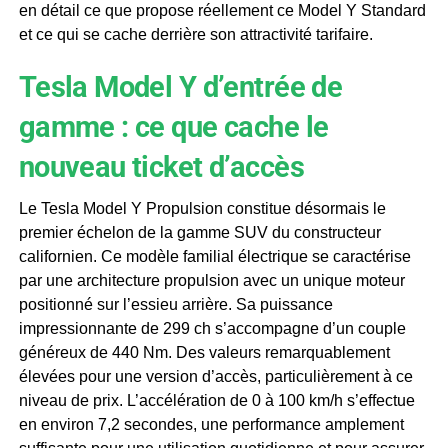
en détail ce que propose réellement ce Model Y Standard
et ce qui se cache derrière son attractivité tarifaire.
Tesla Model Y d’entrée de
gamme : ce que cache le
nouveau ticket d’accès
Le Tesla Model Y Propulsion constitue désormais le
premier échelon de la gamme SUV du constructeur
californien. Ce modèle familial électrique se caractérise
par une architecture propulsion avec un unique moteur
positionné sur l’essieu arrière. Sa puissance
impressionnante de 299 ch s’accompagne d’un couple
généreux de 440 Nm. Des valeurs remarquablement
élevées pour une version d’accès, particulièrement à ce
niveau de prix. L’accélération de 0 à 100 km/h s’effectue
en environ 7,2 secondes, une performance amplement