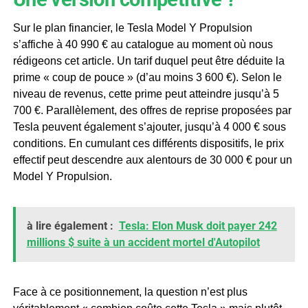
Sur le plan financier, le Tesla Model Y Propulsion
s’affiche à 40 990 € au catalogue au moment où nous
rédigeons cet article. Un tarif duquel peut être déduite la
prime « coup de pouce » (d’au moins 3 600 €). Selon le
niveau de revenus, cette prime peut atteindre jusqu’à 5
700 €. Parallèlement, des offres de reprise proposées par
Tesla peuvent également s’ajouter, jusqu’à 4 000 € sous
conditions. En cumulant ces différents dispositifs, le prix
effectif peut descendre aux alentours de 30 000 € pour un
Model Y Propulsion.
à lire également :
Tesla: Elon Musk doit payer 242
millions $ suite à un accident mortel d'Autopilot
Face à ce positionnement, la question n’est plus