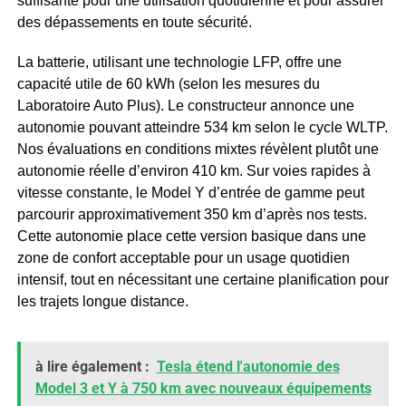
suffisante pour une utilisation quotidienne et pour assurer
des dépassements en toute sécurité.
La batterie, utilisant une technologie LFP, offre une
capacité utile de 60 kWh (selon les mesures du
Laboratoire Auto Plus). Le constructeur annonce une
autonomie pouvant atteindre 534 km selon le cycle WLTP.
Nos évaluations en conditions mixtes révèlent plutôt une
autonomie réelle d’environ 410 km. Sur voies rapides à
vitesse constante, le Model Y d’entrée de gamme peut
parcourir approximativement 350 km d’après nos tests.
Cette autonomie place cette version basique dans une
zone de confort acceptable pour un usage quotidien
intensif, tout en nécessitant une certaine planification pour
les trajets longue distance.
à lire également :
Tesla étend l'autonomie des
Model 3 et Y à 750 km avec nouveaux équipements