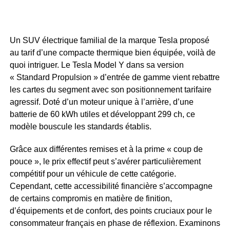
Un SUV électrique familial de la marque Tesla proposé
au tarif d’une compacte thermique bien équipée, voilà de
quoi intriguer. Le Tesla Model Y dans sa version
« Standard Propulsion » d’entrée de gamme vient rebattre
les cartes du segment avec son positionnement tarifaire
agressif. Doté d’un moteur unique à l’arrière, d’une
batterie de 60 kWh utiles et développant 299 ch, ce
modèle bouscule les standards établis.
Grâce aux différentes remises et à la prime « coup de
pouce », le prix effectif peut s’avérer particulièrement
compétitif pour un véhicule de cette catégorie.
Cependant, cette accessibilité financière s’accompagne
de certains compromis en matière de finition,
d’équipements et de confort, des points cruciaux pour le
consommateur français en phase de réflexion. Examinons