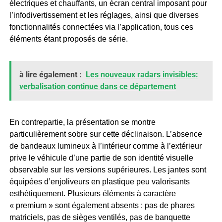
électriques et chauffants, un écran central imposant pour
l’infodivertissement et les réglages, ainsi que diverses
fonctionnalités connectées via l’application, tous ces
éléments étant proposés de série.
à lire également :
Les nouveaux radars invisibles:
verbalisation continue dans ce département
En contrepartie, la présentation se montre
particulièrement sobre sur cette déclinaison. L’absence
de bandeaux lumineux à l’intérieur comme à l’extérieur
prive le véhicule d’une partie de son identité visuelle
observable sur les versions supérieures. Les jantes sont
équipées d’enjoliveurs en plastique peu valorisants
esthétiquement. Plusieurs éléments à caractère
« premium » sont également absents : pas de phares
matriciels, pas de sièges ventilés, pas de banquette