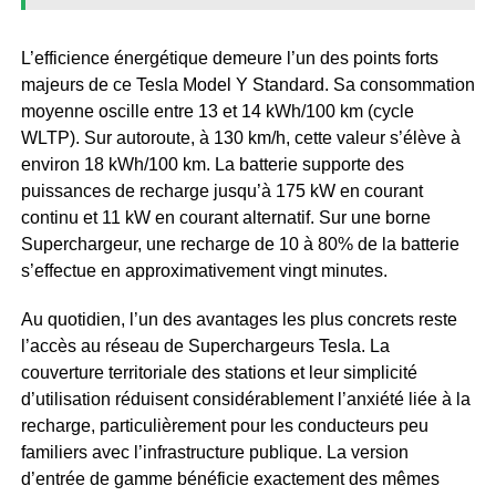
L’efficience énergétique demeure l’un des points forts
majeurs de ce Tesla Model Y Standard. Sa consommation
moyenne oscille entre 13 et 14 kWh/100 km (cycle
WLTP). Sur autoroute, à 130 km/h, cette valeur s’élève à
environ 18 kWh/100 km. La batterie supporte des
puissances de recharge jusqu’à 175 kW en courant
continu et 11 kW en courant alternatif. Sur une borne
Superchargeur, une recharge de 10 à 80% de la batterie
s’effectue en approximativement vingt minutes.
Au quotidien, l’un des avantages les plus concrets reste
l’accès au réseau de Superchargeurs Tesla. La
couverture territoriale des stations et leur simplicité
d’utilisation réduisent considérablement l’anxiété liée à la
recharge, particulièrement pour les conducteurs peu
familiers avec l’infrastructure publique. La version
d’entrée de gamme bénéficie exactement des mêmes