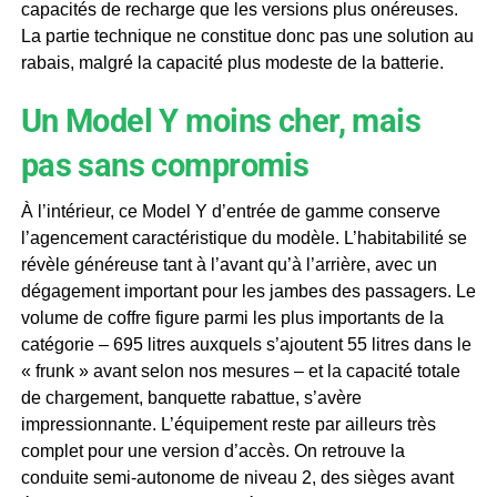
capacités de recharge que les versions plus onéreuses.
La partie technique ne constitue donc pas une solution au
rabais, malgré la capacité plus modeste de la batterie.
Un Model Y moins cher, mais
pas sans compromis
À l’intérieur, ce Model Y d’entrée de gamme conserve
l’agencement caractéristique du modèle. L’habitabilité se
révèle généreuse tant à l’avant qu’à l’arrière, avec un
dégagement important pour les jambes des passagers. Le
volume de coffre figure parmi les plus importants de la
catégorie – 695 litres auxquels s’ajoutent 55 litres dans le
« frunk » avant selon nos mesures – et la capacité totale
de chargement, banquette rabattue, s’avère
impressionnante. L’équipement reste par ailleurs très
complet pour une version d’accès. On retrouve la
conduite semi-autonome de niveau 2, des sièges avant