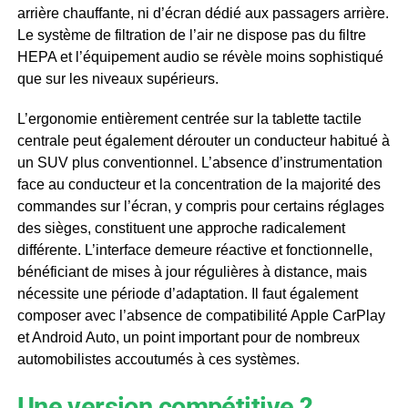
arrière chauffante, ni d’écran dédié aux passagers arrière.
Le système de filtration de l’air ne dispose pas du filtre
HEPA et l’équipement audio se révèle moins sophistiqué
que sur les niveaux supérieurs.
L’ergonomie entièrement centrée sur la tablette tactile
centrale peut également dérouter un conducteur habitué à
un SUV plus conventionnel. L’absence d’instrumentation
face au conducteur et la concentration de la majorité des
commandes sur l’écran, y compris pour certains réglages
des sièges, constituent une approche radicalement
différente. L’interface demeure réactive et fonctionnelle,
bénéficiant de mises à jour régulières à distance, mais
nécessite une période d’adaptation. Il faut également
composer avec l’absence de compatibilité Apple CarPlay
et Android Auto, un point important pour de nombreux
automobilistes accoutumés à ces systèmes.
Une version compétitive ?