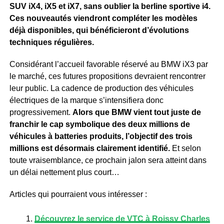
SUV iX4, iX5 et iX7, sans oublier la berline sportive i4.
Ces nouveautés viendront compléter les modèles
déjà disponibles, qui bénéficieront d’évolutions
techniques régulières.
Considérant l’accueil favorable réservé au BMW iX3 par
le marché, ces futures propositions devraient rencontrer
leur public. La cadence de production des véhicules
électriques de la marque s’intensifiera donc
progressivement.
Alors que BMW vient tout juste de
franchir le cap symbolique des deux millions de
véhicules à batteries produits, l’objectif des trois
millions est désormais clairement identifié.
Et selon
toute vraisemblance, ce prochain jalon sera atteint dans
un délai nettement plus court…
Articles qui pourraient vous intéresser :
Découvrez le service de VTC à Roissy Charles