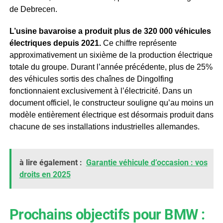
de Debrecen.
L’usine bavaroise a produit plus de 320 000 véhicules
électriques depuis 2021.
Ce chiffre représente
approximativement un sixième de la production électrique
totale du groupe. Durant l’année précédente, plus de 25%
des véhicules sortis des chaînes de Dingolfing
fonctionnaient exclusivement à l’électricité. Dans un
document officiel, le constructeur souligne qu’au moins un
modèle entièrement électrique est désormais produit dans
chacune de ses installations industrielles allemandes.
à lire également :
Garantie véhicule d’occasion : vos
droits en 2025
Prochains objectifs pour BMW :