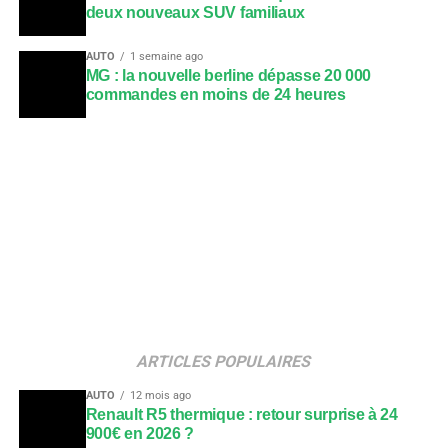
deux nouveaux SUV familiaux
AUTO
1 semaine ago
MG : la nouvelle berline dépasse 20 000
commandes en moins de 24 heures
ARTICLES POPULAIRES
AUTO
12 mois ago
Renault R5 thermique : retour surprise à 24
900€ en 2026 ?