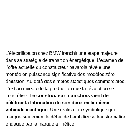
L’électrification chez BMW franchit une étape majeure
dans sa stratégie de transition énergétique. L’examen de
l’offre actuelle du constructeur bavarois révèle une
montée en puissance significative des modèles zéro
émission. Au-delà des simples statistiques commerciales,
c’est au niveau de la production que la révolution se
concrétise.
Le constructeur munichois vient de
célébrer la fabrication de son deux millionième
véhicule électrique.
Une réalisation symbolique qui
marque seulement le début de l’ambitieuse transformation
engagée par la marque à l’hélice.