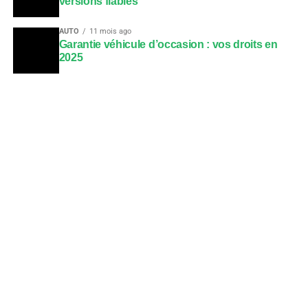
versions fiables
AUTO
11 mois ago
Garantie véhicule d’occasion : vos droits en
2025