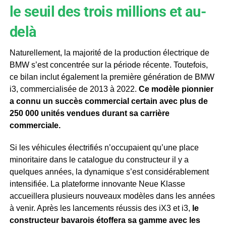
le seuil des trois millions et au-
delà
Naturellement, la majorité de la production électrique de
BMW s’est concentrée sur la période récente. Toutefois,
ce bilan inclut également la première génération de BMW
i3, commercialisée de 2013 à 2022.
Ce modèle pionnier
a connu un succès commercial certain avec plus de
250 000 unités vendues durant sa carrière
commerciale.
Si les véhicules électrifiés n’occupaient qu’une place
minoritaire dans le catalogue du constructeur il y a
quelques années, la dynamique s’est considérablement
intensifiée. La plateforme innovante Neue Klasse
accueillera plusieurs nouveaux modèles dans les années
à venir. Après les lancements réussis des iX3 et i3,
le
constructeur bavarois étoffera sa gamme avec les