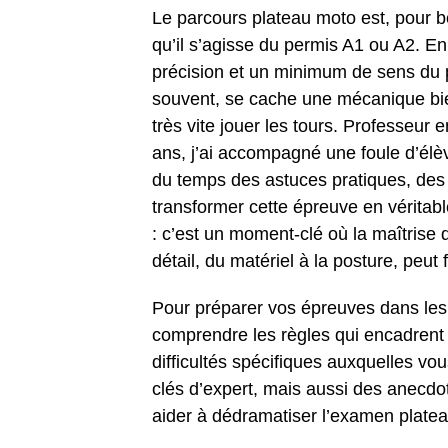
Le parcours plateau moto est, pour b
qu’il s’agisse du permis A1 ou A2. En
précision et un minimum de sens du pi
souvent, se cache une mécanique bie
très vite jouer les tours. Professeur
ans, j’ai accompagné une foule d’élèv
du temps des astuces pratiques, des
transformer cette épreuve en véritabl
: c’est un moment-clé où la maîtrise d
détail, du matériel à la posture, peut f
Pour préparer vos épreuves dans les m
comprendre les règles qui encadrent 
difficultés spécifiques auxquelles vou
clés d’expert, mais aussi des anecdo
aider à dédramatiser l’examen platea