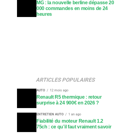
MG : la nouvelle berline dépasse 20
000 commandes en moins de 24
heures
ARTICLES POPULAIRES
AUTO
12 mois ago
Renault R5 thermique : retour
surprise à 24 900€ en 2026 ?
ENTRETIEN AUTO
1 an ago
Fiabilité du moteur Renault 1.2
75ch : ce qu’il faut vraiment savoir