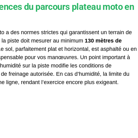
ences du parcours plateau moto en
o a des normes strictes qui garantissent un terrain de
, la piste doit mesurer au minimum
130 mètres de
Le sol, parfaitement plat et horizontal, est asphalté ou en
dispensable pour vos manœuvres. Un point important à
umidité sur la piste modifie les conditions de
de freinage autorisée. En cas d’humidité, la limite du
e ligne, rendant l’exercice encore plus exigeant.