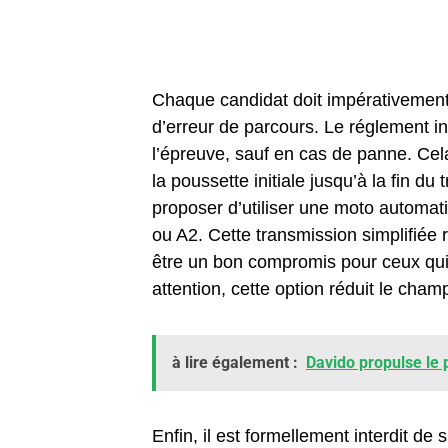
Chaque candidat doit impérativement s
d’erreur de parcours. Le réglement 
l’épreuve, sauf en cas de panne. Ce
la poussette initiale jusqu’à la fin d
proposer d’utiliser une moto automat
ou A2. Cette transmission simplifiée 
être un bon compromis pour ceux qui 
attention, cette option réduit le ch
à lire également :
Davido propulse le p
Enfin, il est formellement interdit de