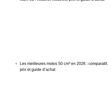
Les meilleures motos 50 cm³ en 2026 : comparatif,
prix et guide d’achat