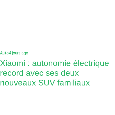
Auto
4 jours ago
Xiaomi : autonomie électrique
record avec ses deux
nouveaux SUV familiaux