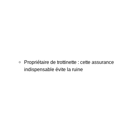
Propriétaire de trottinette : cette assurance
indispensable évite la ruine