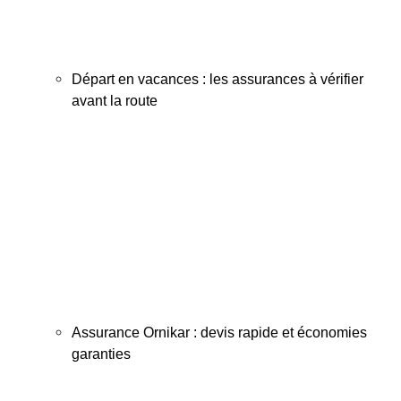
Départ en vacances : les assurances à vérifier
avant la route
Assurance Ornikar : devis rapide et économies
garanties