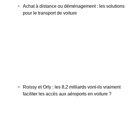
Achat à distance ou déménagement : les solutions
pour le transport de voiture
Roissy et Orly : les 8,2 milliards vont-ils vraiment
faciliter les accès aux aéroports en voiture ?