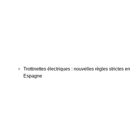
Trottinettes électriques : nouvelles règles strictes en
Espagne