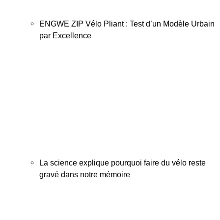
ENGWE ZIP Vélo Pliant : Test d’un Modèle Urbain
par Excellence
La science explique pourquoi faire du vélo reste
gravé dans notre mémoire