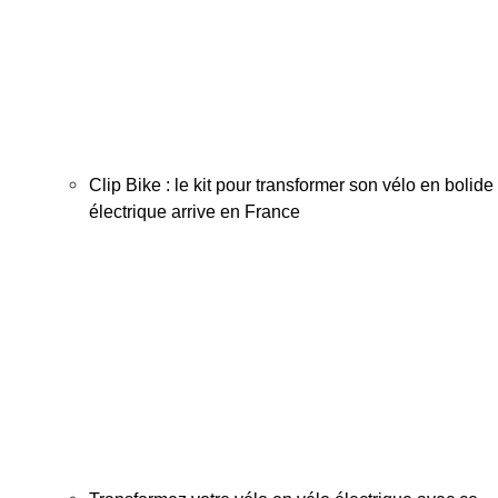
Clip Bike : le kit pour transformer son vélo en bolide
électrique arrive en France