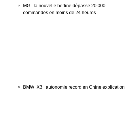
MG : la nouvelle berline dépasse 20 000
commandes en moins de 24 heures
BMW iX3 : autonomie record en Chine explication