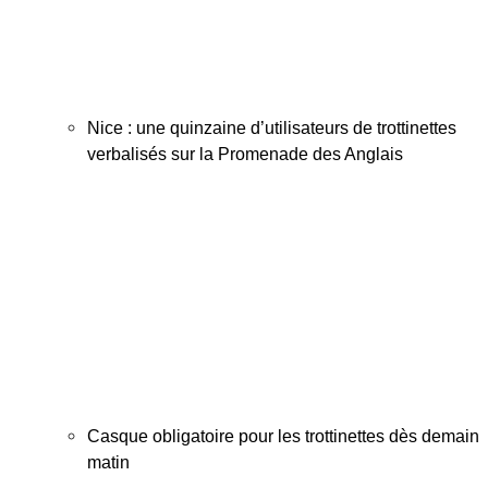
Nice : une quinzaine d’utilisateurs de trottinettes
verbalisés sur la Promenade des Anglais
Casque obligatoire pour les trottinettes dès demain
matin