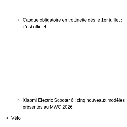
Casque obligatoire en trottinette dès le 1er juillet :
c’est officiel
Xiaomi Electric Scooter 6 : cinq nouveaux modèles
présentés au MWC 2026
Vélo