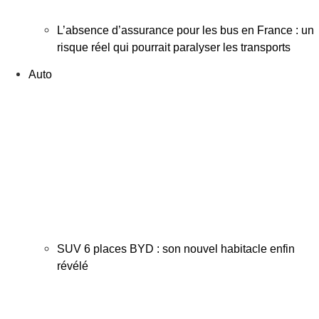
L’absence d’assurance pour les bus en France : un
risque réel qui pourrait paralyser les transports
Auto
SUV 6 places BYD : son nouvel habitacle enfin
révélé