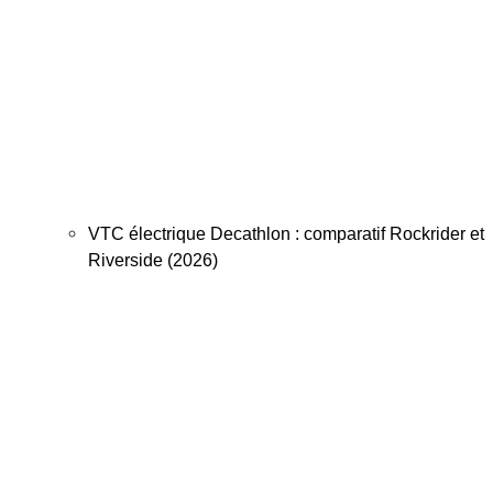
VTC électrique Decathlon : comparatif Rockrider et
Riverside (2026)