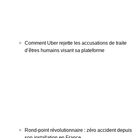
Comment Uber rejette les accusations de traite
d’êtres humains visant sa plateforme
Rond-point révolutionnaire : zéro accident depuis
son installation en France