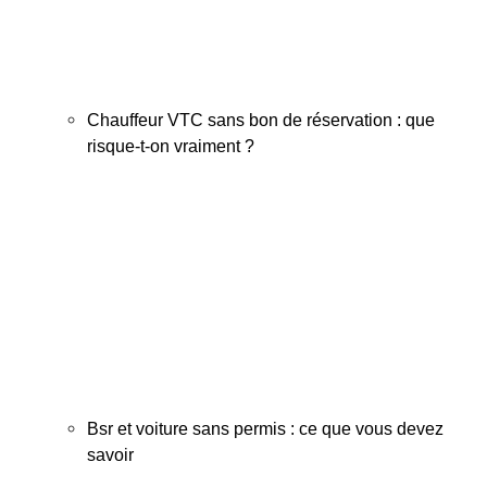
Chauffeur VTC sans bon de réservation : que
risque-t-on vraiment ?
Bsr et voiture sans permis : ce que vous devez
savoir