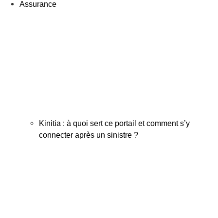
Assurance
Kinitia : à quoi sert ce portail et comment s’y
connecter après un sinistre ?