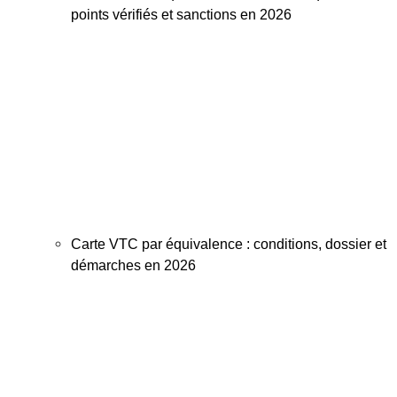
points vérifiés et sanctions en 2026
Carte VTC par équivalence : conditions, dossier et
démarches en 2026