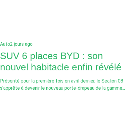
Auto
2 jours ago
SUV 6 places BYD : son
nouvel habitacle enfin révélé
Présenté pour la première fois en avril dernier, le Sealion 08
s’apprête à devenir le nouveau porte-drapeau de la gamme...