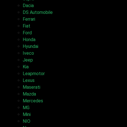
Dacia
DS Automobile
Ferrari
Fiat
Ford
Honda
Hyundai
Iveco
Jeep
Kia
Leapmotor
Lexus
Maserati
Mazda
Mercedes
MG
Mini
NIO