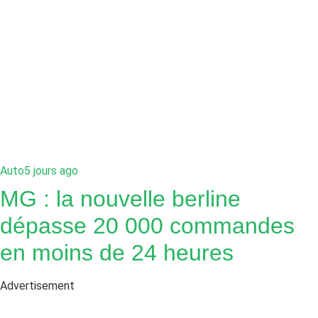
Auto
5 jours ago
MG : la nouvelle berline
dépasse 20 000 commandes
en moins de 24 heures
Advertisement