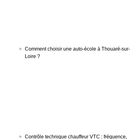
Comment choisir une auto-école à Thouaré-sur-
Loire ?
Contrôle technique chauffeur VTC : fréquence,