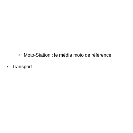
Moto-Station : le média moto de référence
Transport